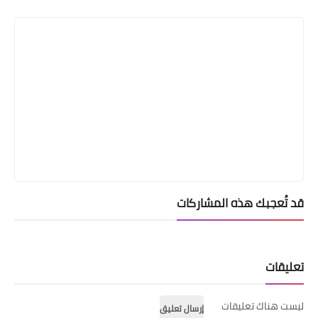
Print
قد تُعجبك هذه المشاركات
تعليقات
ليست هناك تعليقات
إرسال تعليق