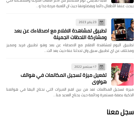
لعبة صديقي توم المتكلم من اكثر الألعاب المرحة والمضحكة التي
يبحث عنها الأطفال دائما ويفضلونها حيث ان اللعبة مرحة جدا و…
23 يناير 2023
تطبيق لمشاهدة الافلام مع اصدقاءك عن بعد
ومشاركة اللحظات الجميلة
تطبيق اليوم لمشاهدة الافلام مع الاصدقاء عن بعد وهو تطبيق فريد ومميز
ومختلف عن اي تطبيق سبق وان تحدثنا عنة حيث يعد الت…
17 سبتمبر 2022
تفعيل ميزة تسجيل المكالمات في هواتف
هواوي
ميزة تسجيل المكالمات تعد من بين اهم الميزات التي نحتاج اليها في هواتفنا
الذكية بصفة مستمرة ودائمة حيث يحتاج العديد منا…
سجل معنا