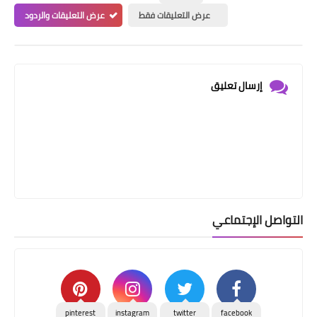
عرض التعليقات فقط
عرض التعليقات والردود
إرسال تعليق
التواصل الإجتماعي
pinterest
instagram
twitter
facebook