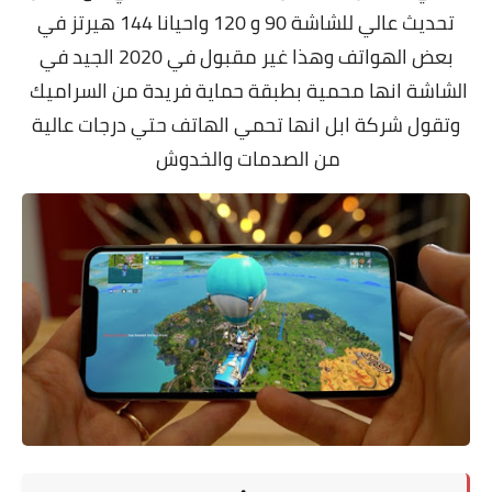
تحديث عالي للشاشة 90 و 120 واحيانا 144 هيرتز في
بعض الهواتف وهذا غير مقبول في 2020 الجيد في
الشاشة انها محمية بطبقة حماية فريدة من السراميك
وتقول شركة ابل انها تحمي الهاتف حتي درجات عالية
من الصدمات والخدوش