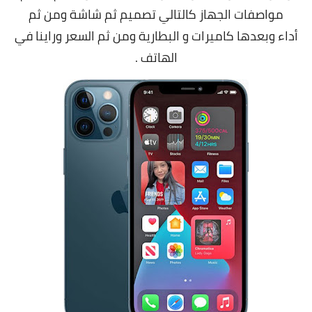
مواصفات الجهاز كالتالي تصميم ثم شاشة ومن ثم
أداء وبعدها كاميرات و البطارية ومن ثم السعر وراينا في
الهاتف .