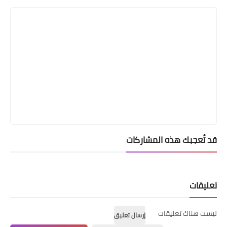
قد تُعجبك هذه المشاركات
تعليقات
ليست هناك تعليقات
إرسال تعليق