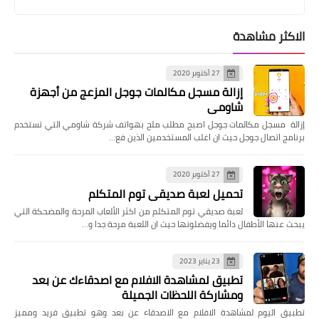
الاكثر مشاهدة
27 أكتوبر 2020
إزالة مسجل مكالمات جوجل المزعج من أجهزة
شاومي
إزالة مسجل مكالمات جوجل اصبح مطلب ملح بهواتف شركة شاومي التي تستخدم
برنامج اتصال جوجل حيث ان اغلب المستخدمين الذين فع…
27 أكتوبر 2020
تحميل لعبة صديقي توم المتكلم
لعبة صديقي توم المتكلم من اكثر الألعاب المرحة والمضحكة التي
يبحث عنها الأطفال دائما ويفضلونها حيث ان اللعبة مرحة جدا و…
23 يناير 2023
تطبيق لمشاهدة الافلام مع اصدقاءك عن بعد
ومشاركة اللحظات الجميلة
تطبيق اليوم لمشاهدة الافلام مع الاصدقاء عن بعد وهو تطبيق فريد ومميز