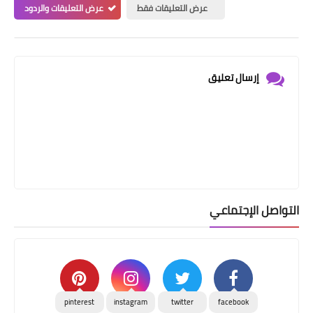
عرض التعليقات فقط
عرض التعليقات والردود
إرسال تعليق
التواصل الإجتماعي
pinterest
instagram
twitter
facebook