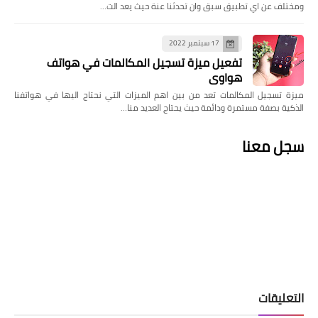
ومختلف عن اي تطبيق سبق وان تحدثنا عنة حيث يعد الت…
17 سبتمبر 2022
تفعيل ميزة تسجيل المكالمات في هواتف
هواوي
ميزة تسجيل المكالمات تعد من بين اهم الميزات التي نحتاج اليها في هواتفنا
الذكية بصفة مستمرة ودائمة حيث يحتاج العديد منا…
سجل معنا
التعليقات