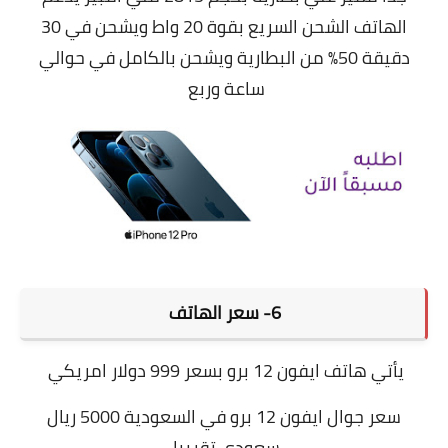
الهاتف الشحن السريع بقوة 20 واط ويشحن في 30
دقيقة 50٪ من البطارية ويشحن بالكامل في حوالي
ساعة وربع
6- سعر الهاتف
يأتي
هاتف ايفون 12 برو بسعر 999 دولار امريكي
سعر جوال ايفون 12 برو في السعودية 5000 ريال
سعودي تقريبا