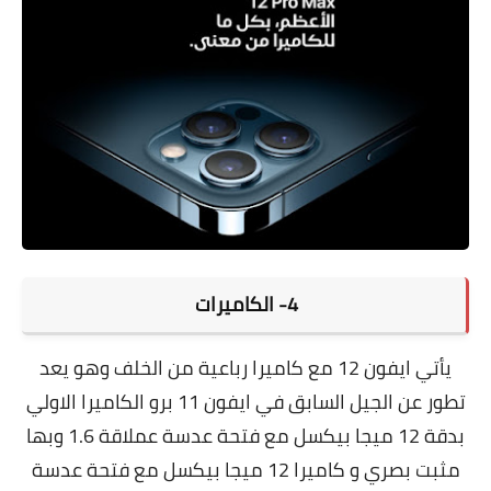
4- الكاميرات
يأتي
ايفون 12 مع كاميرا رباعية من الخلف وهو يعد
تطور عن الجيل السابق في ايفون 11 برو الكاميرا الاولي
بدقة 12 ميجا بيكسل مع فتحة عدسة عملاقة 1.6 وبها
مثبت بصري و كاميرا 12 ميجا بيكسل مع فتحة عدسة