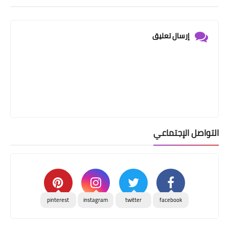
إرسال تعليق
التواصل الإجتماعي
pinterest
instagram
twitter
facebook