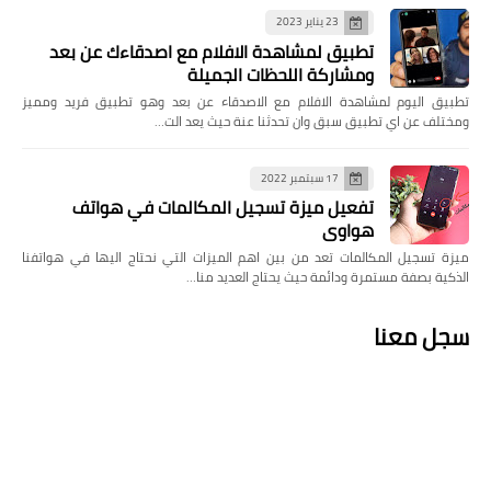
23 يناير 2023
تطبيق لمشاهدة الافلام مع اصدقاءك عن بعد
ومشاركة اللحظات الجميلة
تطبيق اليوم لمشاهدة الافلام مع الاصدقاء عن بعد وهو تطبيق فريد ومميز
ومختلف عن اي تطبيق سبق وان تحدثنا عنة حيث يعد الت…
17 سبتمبر 2022
تفعيل ميزة تسجيل المكالمات في هواتف
هواوي
ميزة تسجيل المكالمات تعد من بين اهم الميزات التي نحتاج اليها في هواتفنا
الذكية بصفة مستمرة ودائمة حيث يحتاج العديد منا…
سجل معنا