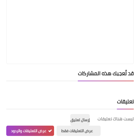
قد تُعجبك هذه المشاركات
تعليقات
ليست هناك تعليقات
إرسال تعليق
عرض التعليقات فقط
عرض التعليقات والردود