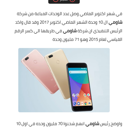
مقارنات الهواتف الذكية
في شهر اكتوبر الماضي وصل عدد الوحدات المباعة من شركة
شاومي
ال 10 وحدة الشهر الماضي اكتوبر 2017 وقد قال واكد
الرئيس التنفيذي ان شركة
شاومي
في طريقها الي كسر الرقم
القياسي لعام 2015 وهو 71 مليون وحدة
واوضح رئيس
شاومي
انهم شحنوا 70 مليون وحده في اول 10