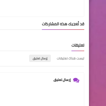
قد تُعجبك هذه المشاركات
تعليقات
ليست هناك تعليقات
إرسال تعليق
إرسال تعليق