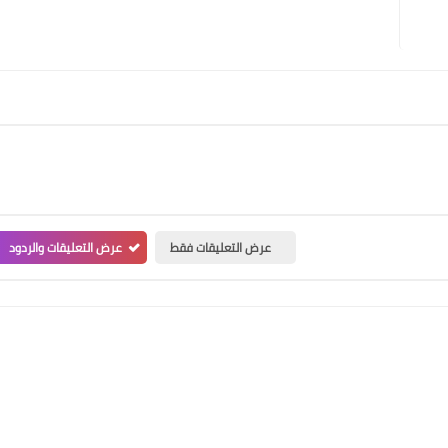
عرض التعليقات فقط
عرض التعليقات والردود