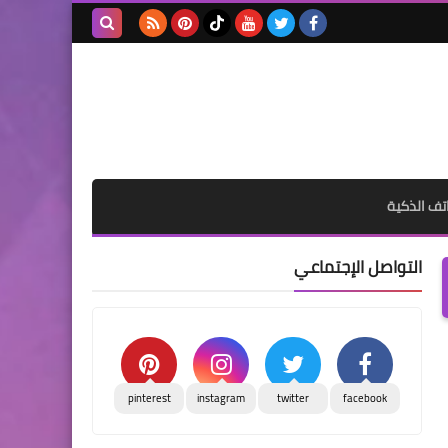
بحث هذه
المدونة
الإلكترونية
تف الذكية
التواصل الإجتماعي
pinterest
instagram
twitter
facebook