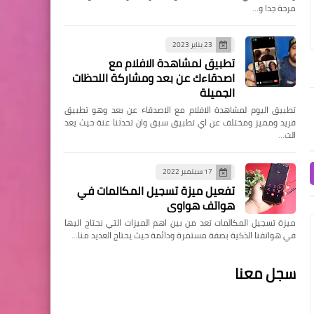
مرحة جدا و…
23 يناير 2023
تطبيق لمشاهدة الافلام مع
اصدقاءك عن بعد ومشاركة اللحظات
الجميلة
تطبيق اليوم لمشاهدة الافلام مع الاصدقاء عن بعد وهو تطبيق
فريد ومميز ومختلف عن اي تطبيق سبق وان تحدثنا عنة حيث يعد
الت…
17 سبتمبر 2022
تفعيل ميزة تسجيل المكالمات في
هواتف هواوي
ميزة تسجيل المكالمات تعد من بين اهم الميزات التي نحتاج اليها
في هواتفنا الذكية بصفة مستمرة ودائمة حيث يحتاج العديد منا…
سجل معنا