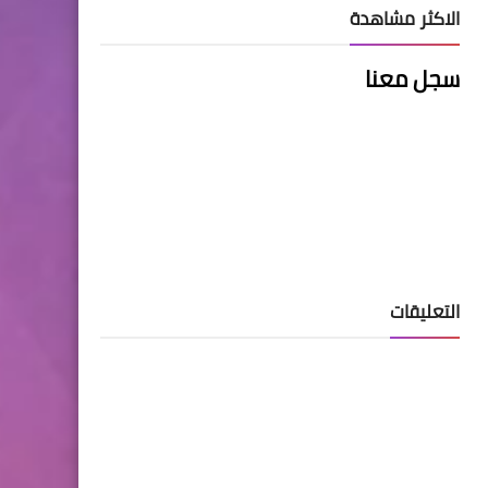
الاكثر مشاهدة
سجل معنا
التعليقات