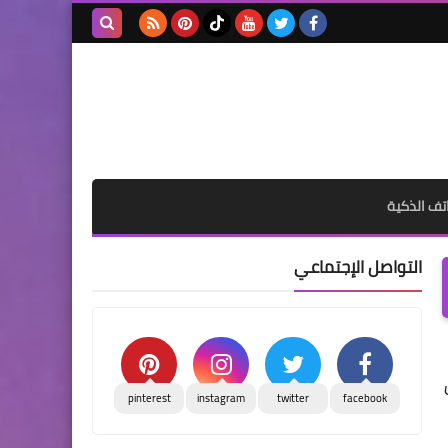
بحث هذه
المدونة
الإلكترونية
تف الذكية
التواصل الإجتماعي
pinterest
instagram
twitter
facebook