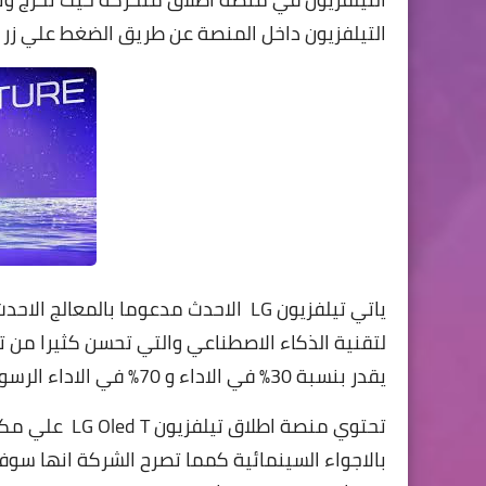
التيلفزيون داخل المنصة عن طريق الضغط علي زر
لتقنية الذكاء الاصطناعي والتي تحسن كثيرا من
يقدر بنسبة 30% في الاداء و 70% في الاداء الرسومي
بالاجواء السينمائية كمما تصرح الشركة انها سوف