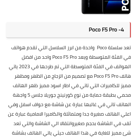
4- Poco F5 Pro
تعد سلسلة
Poco واحدة من ابرز السلاسل التي تقدم هواتف
في الفئة المتوسطة ويعد
Poco F5 Pro واحد من افضل
الهواتف في الفئة المتوسطة التي تم طرحها في 2023 ياتي
هاتف
Poco F5 Pro مع تصميم من الزجاج من الظهر ومظهر
مميز للكاميرات التي تاتي في اطار اسود مميز ظهر الهاتف
محمي بطبقة حماية من نوع كورنينج جوريلا جلاس 5 واجهة
الهاتف تاتي في غالبها عبارة عن شاشة مع حواف اسفل وفي
اعلي الهاتف صغيرة جدا ومتماثلة والكاميرا الامامية عبارة عن
ثقب في الشاشة بحجم صغيرو
انتقالا الي الشاشة والتي تعد
شئ مميز للغاية في هذا الهاتف حيثي ياتي الهاتف بشاشة