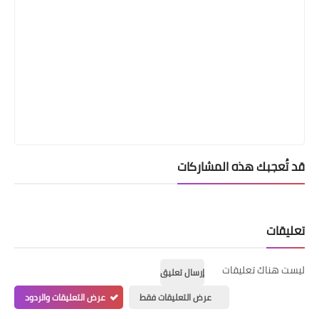
قد تُعجبك هذه المشاركات
تعليقات
ليست هناك تعليقات
إرسال تعليق
عرض التعليقات فقط
عرض التعليقات والردود