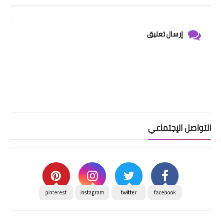
إرسال تعليق
التواصل الإجتماعي
pinterest
instagram
twitter
facebook