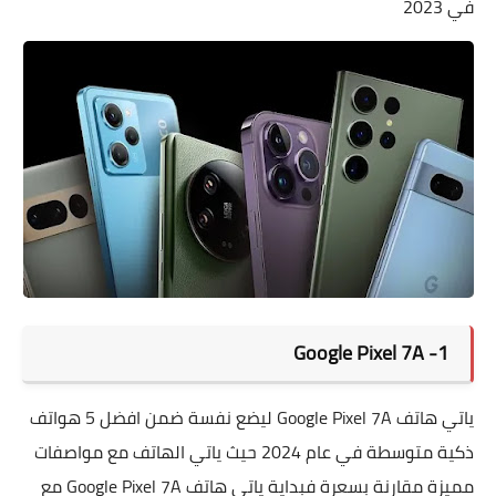
في 2023
1- Google Pixel 7A
ياتي هاتف Google Pixel 7A ليضع نفسة ضمن افضل 5 هواتف
ذكية متوسطة في عام 2024 حيث ياتي الهاتف مع مواصفات
مميزة مقارنة بسعرة فبداية ياتي هاتف
Google Pixel 7A مع