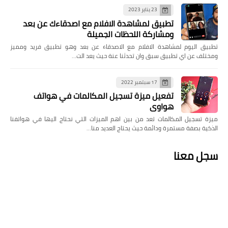
23 يناير 2023
تطبيق لمشاهدة الافلام مع اصدقاءك عن بعد
ومشاركة اللحظات الجميلة
تطبيق اليوم لمشاهدة الافلام مع الاصدقاء عن بعد وهو تطبيق فريد ومميز
ومختلف عن اي تطبيق سبق وان تحدثنا عنة حيث يعد الت…
17 سبتمبر 2022
تفعيل ميزة تسجيل المكالمات في هواتف
هواوي
ميزة تسجيل المكالمات تعد من بين اهم الميزات التي نحتاج اليها في هواتفنا
الذكية بصفة مستمرة ودائمة حيث يحتاج العديد منا…
سجل معنا