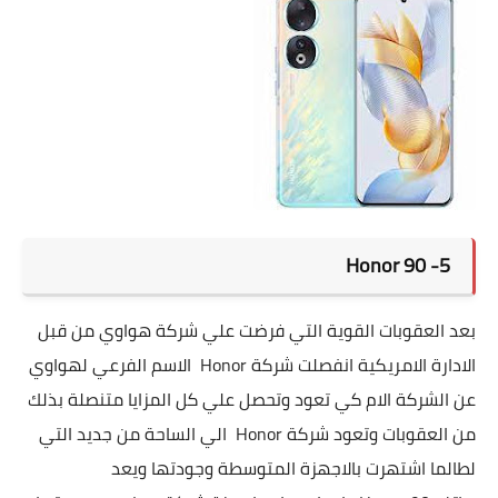
5- Honor 90
بعد العقوبات القوية التي فرضت علي شركة هواوي من قبل
الادارة الامريكية انفصلت شركة Honor الاسم الفرعي لهواوي
عن الشركة الام كي تعود وتحصل علي كل المزايا متنصلة بذلك
من العقوبات وتعود شركة Honor الي الساحة من جديد التي
لطالما اشتهرت بالاجهزة المتوسطة وجودتها ويعد