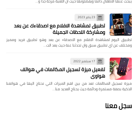
يبحث عنها الأطفال دائما ويفضلونها حيث ان اللعبة مرحة جدا و…
23 يناير 2023
تطبيق لمشاهدة الافلام مع اصدقاءك عن بعد
ومشاركة اللحظات الجميلة
تطبيق اليوم لمشاهدة الافلام مع الاصدقاء عن بعد وهو تطبيق فريد ومميز
ومختلف عن اي تطبيق سبق وان تحدثنا عنة حيث يعد الت…
17 سبتمبر 2022
تفعيل ميزة تسجيل المكالمات في هواتف
هواوي
ميزة تسجيل المكالمات تعد من بين اهم الميزات التي نحتاج اليها في هواتفنا
الذكية بصفة مستمرة ودائمة حيث يحتاج العديد منا…
سجل معنا