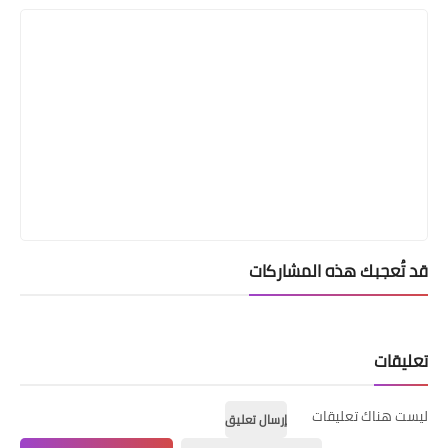
قد تُعجبك هذه المشاركات
تعليقات
ليست هناك تعليقات
إرسال تعليق