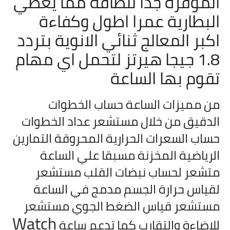
الموفرة جدا للطاقة مما يعطي
البطارية عمرا اطول وكفاءة
اكبر المعالج ثنائي الانوية بتردد
1.8 جيجا هيرتز لتحمل اي مهام
تقوم بها الساعة
من مميزات الساعة حساب الخطوات
الدقيق من خلال مستشعر عداد الخطوات
حساب السعرات الحرارية المحروقة التمارين
الرياضية المخزنة مسبقا علي الساعة
متشعر لحساب نبضات القلب مستشعر
لقياس حرارة الجسم مدمج في الساعة
مستشعر قياس الضغط الجوي مستشعر
Watch
للاضاءة والتقارب كما تدعم ساعة