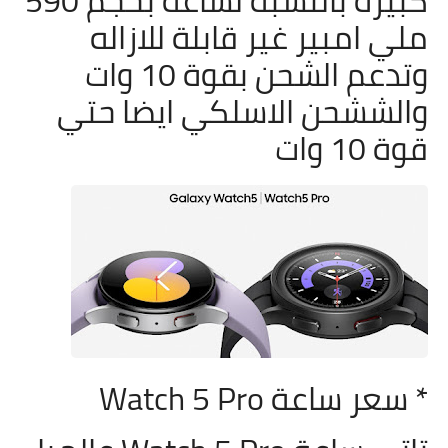
ملي امبير غير قابلة للازاله
وتدعم الشحن بقوة 10 وات
والششحن الاسلكي ايضا حتي
قوة 10 وات
* سعر ساعة
Watch 5 Pro