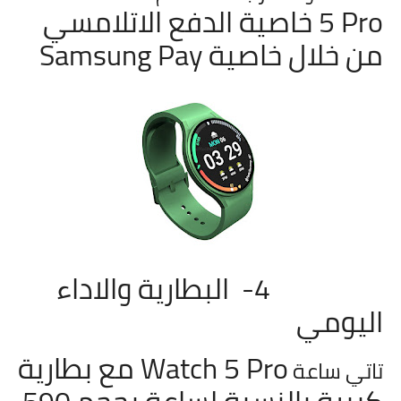
5 Pro خاصية الدفع الاتلامسي
من خلال خاصية Samsung Pay
4- البطارية والاداء
اليومي
Watch 5 Pro مع بطارية
تاتي ساعة
كبيرة بالنسبة لساعة بحجم 590