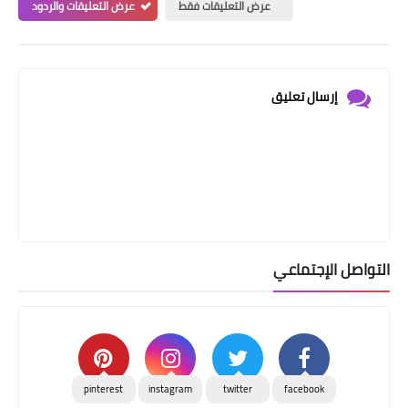
عرض التعليقات فقط
عرض التعليقات والردود
إرسال تعليق
التواصل الإجتماعي
pinterest
instagram
twitter
facebook