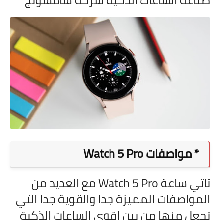
صناعة الساعات الذكية شركة سامسونج
* مواصفات
Watch 5 Pro
تاتي ساعة
Watch 5 Pro مع العديد من
المواصفات المميزة جدا والقوية جدا التي
تجعل منها من بين اقوي الساعات الذكية