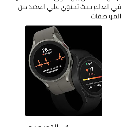
في العالم حيث تحتوي علي العديد من
المواصفات