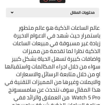
مقارنات الهواتف الذكية
محتويات المقال
عالم الساعات الذكية هو عالم متطور
باستمرار حيث شهد في الاعوام الاخيرة
زيادة غير مسبوقة في مبيعات الساعات
الذكية نظرا لما تقدمة من مميزات
واضافات كبيرة تسهل الحياة بشكل كبير
سواء من خلال اجراء المكالمات واستقبالها
او من خلال متابعة الرسائل والاسعارات
والايملات وغيرها من المميزات التقنية في
هذا المقال سوف نتحدث عن سامسسونج
Watch 5 Pro من العملاق والرائد ففي