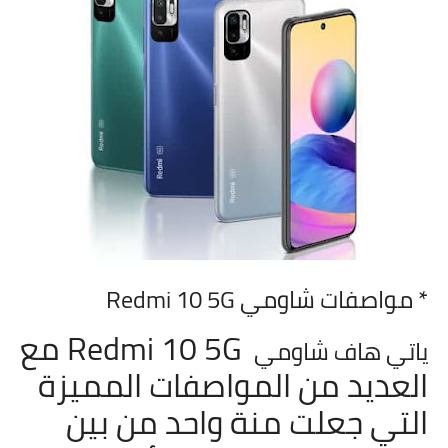
* مواصفات شاومي
Redmi 10 5G
Redmi 10 5G مع
ياتي هاف شاومي
العديد من المواصفات المميزة
التي جعلت منة واحد من بين