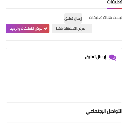
تعليقات
ليست هناك تعليقات
إرسال تعليق
عرض التعليقات فقط
عرض التعليقات والردود
إرسال تعليق
التواصل الإجتماعي