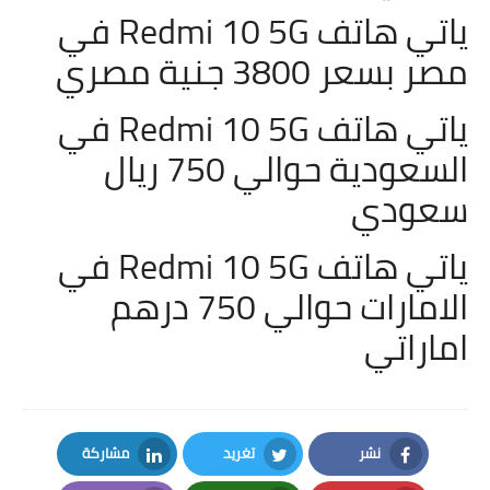
ياتي هاتف
Redmi 10 5G في
مصر بسعر 3800 جنية مصري
ياتي هاتف
Redmi 10 5G في
السعودية حوالي 750 ريال
سعودي
ياتي هاتف
Redmi 10 5G في
الامارات حوالي 750 درهم
اماراتي
نشر
تغريد
مشاركة
LinkedIn
Twitter
Facebook