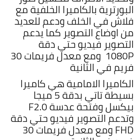
البورترية بالكاميرا الخلفية مع
فلاش في الخلف ودعم للعديد
من اوضاع التصوير كما يدعم
التصوير فيديو حتي دقة
1080P ومع معدل فريمات 30
فريم في الثانية
الكاميرا الامامية هي كاميرا
بسيطة تاتي بدقة 5 ميجا
بيكسل وفتحة عدسة F2.0
وتدعم التصوير فيديو حتي دقة
FHD
ومع معدل فريمات 30