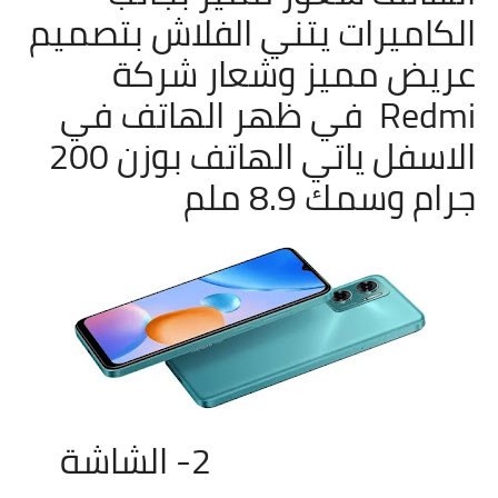
الكاميرات يتني الفلاش بتصميم
عريض مميز وشعار شركة
Redmi في ظهر الهاتف في
الاسفل ياتي الهاتف بوزن 200
جرام وسمك 8.9 ملم
2- الشاشة