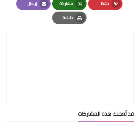
حفظ
مشاركة
إرسال
Email
Whatsapp
Pinterest
طباعة
Print
قد تُعجبك هذه المشاركات