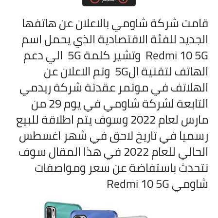
مقارنات الهواتف الذكية
قامت شركة شاومي بالاعلان عن هاتفها
الجديد للفئة الاقتصادية الذي يحمل اسم
Redmi 10 5G وتشير كلمة 5G الي دعم
الهاتف لتقنية ال5G وتم الاعلان عن
الهلاتف في موتمر عقدتة شركة ريدمي
التابعة لشركة شاومي في يوم 29 من
مارس لعام 2022 وسوف يتم اطلاقة للبيع
رسميا في تاريخ لاحق في شهر اغسطس
الحالي للعام 2022 في هذا المقال سوف
نتحدث باستفاضة عن سعر ومواصفات
شاومي
Redmi 10 5G