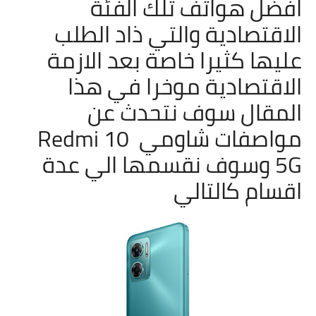
افضل هواتف تلك الفئة
الاقتصادية والتي ذاد الطلب
عليها كثيرا خاصة بعد الازمة
الاقتصادية موخرا في هذا
المقال سوف نتحدث عن
مواصفات شاومي
Redmi 10
5G وسوف نقسمها الي عدة
اقسام كالتالي