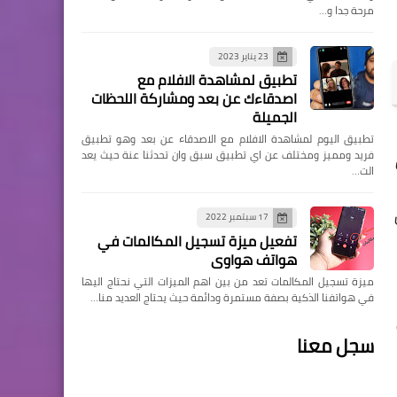
مرحة جدا و…
23 يناير 2023
تطبيق لمشاهدة الافلام مع
اصدقاءك عن بعد ومشاركة اللحظات
الجميلة
تطبيق اليوم لمشاهدة الافلام مع الاصدقاء عن بعد وهو تطبيق
فريد ومميز ومختلف عن اي تطبيق سبق وان تحدثنا عنة حيث يعد
الت…
17 سبتمبر 2022
تفعيل ميزة تسجيل المكالمات في
هواتف هواوي
ميزة تسجيل المكالمات تعد من بين اهم الميزات التي نحتاج اليها
في هواتفنا الذكية بصفة مستمرة ودائمة حيث يحتاج العديد منا…
سجل معنا