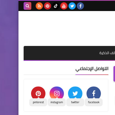
بحث هذه
المدونة
الإلكترونية
تف الذكية
التواصل الإجتماعي
pinterest
instagram
twitter
facebook