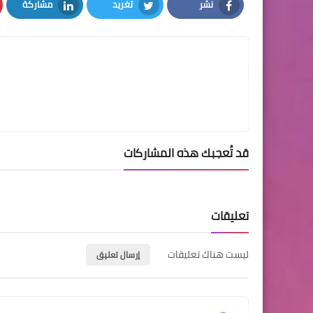
نشر
تغريد
مشاركة
LinkedIn
Twitter
Facebook
قد تُعجبك هذه المشاركات
تعليقات
ليست هناك تعليقات
إرسال تعليق