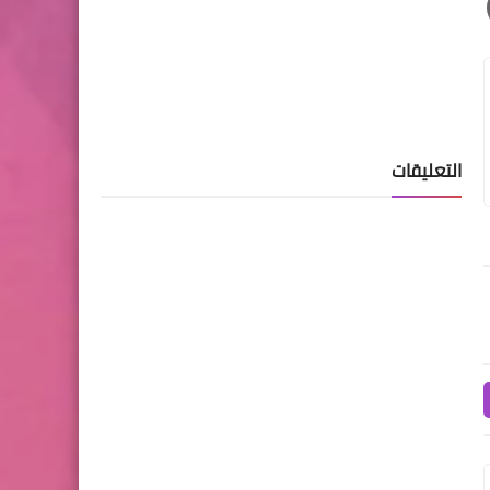
التعليقات