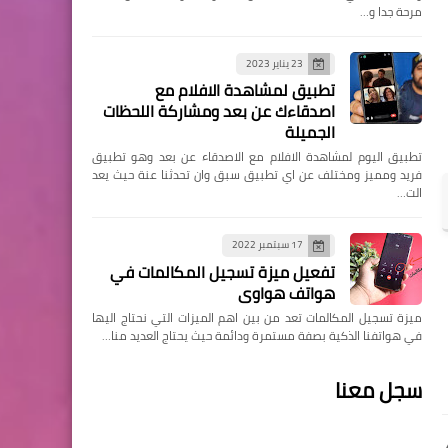
مرحة جدا و…
23 يناير 2023
تطبيق لمشاهدة الافلام مع
اصدقاءك عن بعد ومشاركة اللحظات
الجميلة
تطبيق اليوم لمشاهدة الافلام مع الاصدقاء عن بعد وهو تطبيق
فريد ومميز ومختلف عن اي تطبيق سبق وان تحدثنا عنة حيث يعد
الت…
17 سبتمبر 2022
تفعيل ميزة تسجيل المكالمات في
هواتف هواوي
ميزة تسجيل المكالمات تعد من بين اهم الميزات التي نحتاج اليها
في هواتفنا الذكية بصفة مستمرة ودائمة حيث يحتاج العديد منا…
سجل معنا