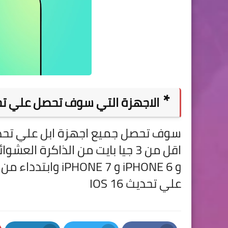
*
الاجهزة التي سوف تحصل علي تحديث 
علي تحديث IOS 16