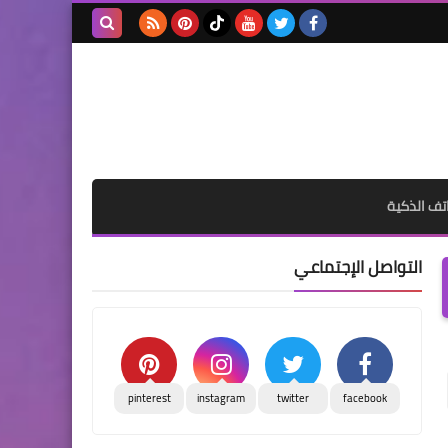
بحث هذه
المدونة
الإلكترونية
تف الذكية
التواصل الإجتماعي
pinterest
instagram
twitter
facebook