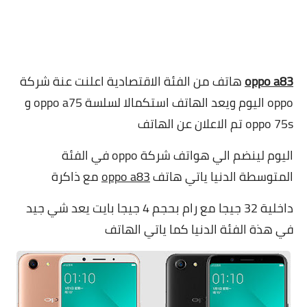
oppo a83
هاتف من الفئة الاقتصادية اعلنت عنة شركة
oppo اليوم ويعد الهاتف استكمالا لسلسة oppo a75 و
oppo 75s تم الاعلان عن الهاتف
اليوم لينضم الي هواتف شركة oppo في الفئة
المتوسطة الدنيا ياتي هاتف
oppo a83
مع ذاكرة
داخلية 32 جيجا مع رام بحجم 4 جيجا بايت يعد شي جيد
في هذة الفئة الدنيا كما ياتي الهاتف