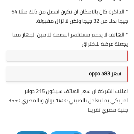
* الذاكرة كان بالامكان ان تكون افضل من ذلك مثلا 64
جيجا بدلا من 32 جيجا ولكن لا تزال مقبولة.
* الهاتف لا يدعم مستشعر البصمة لتامين الجهاز مما
يجعلة عرضة للاختراق.
سعر oppo a83
اعلنت الشركة ان سعر الهاتف سيكون 215 دولار
امريكي بما يعادل بالصيني 1400 يوان وبالمصري 3550
جنية مصري تقريبا