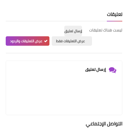
تعليقات
ليست هناك تعليقات
إرسال تعليق
عرض التعليقات فقط
عرض التعليقات والردود
إرسال تعليق
التواصل الإجتماعي