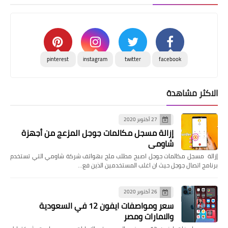
pinterest
instagram
twitter
facebook
الاكثر مشاهدة
27 أكتوبر 2020
إزالة مسجل مكالمات جوجل المزعج من أجهزة
شاومي
إزالة مسجل مكالمات جوجل اصبح مطلب ملح بهواتف شركة شاومي التي تستخدم
برنامج اتصال جوجل حيث ان اغلب المستخدمين الذين فع…
26 أكتوبر 2020
سعر ومواصفات ايفون 12 في السعودية
والامارات ومصر