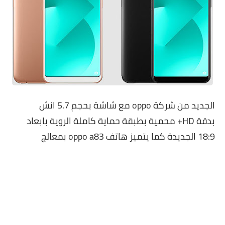
الجديد من شركة oppo مع شاشة بحجم 5.7 انش
بدقة
HD+ محمية بطبقة حماية كاملة
الروية بابعاد
18:9 الجديدة كما يتميز هاتف oppo a83 بمعالج