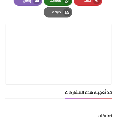
حفظ
مشاركة
إرسال
Email
Whatsapp
Pinterest
طباعة
Print
قد تُعجبك هذه المشاركات
تعليقات