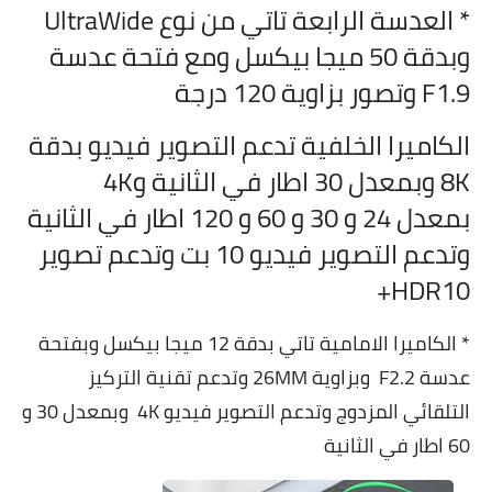
* العدسة الرابعة تاتي من نوع UltraWide
وبدقة 50 ميجا بيكسل ومع فتحة عدسة
F1.9 وتصور بزاوية 120 درجة
الكاميرا الخلفية تدعم التصوير فيديو بدقة
8K وبمعدل 30 اطار في الثانية و4K
بمعدل 24 و 30 و 60 و 120 اطار في الثانية
وتدعم التصوير فيديو 10 بت وتدعم تصوير
HDR10+
* الكاميرا الامامية تاتي بدقة 12 ميجا بيكسل وبفتحة
عدسة F2.2 وبزاوية 26MM وتدعم تقنية التركيز
التلقائي المزدوج وتدعم التصوير فيديو 4K وبمعدل 30 و
60 اطار في الثانية