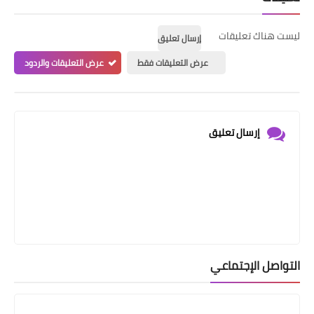
ليست هناك تعليقات
إرسال تعليق
عرض التعليقات فقط
عرض التعليقات والردود
إرسال تعليق
التواصل الإجتماعي