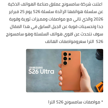
اعلنت شركة سامسونج عملاق صناعة الهواتف الذكية
مقارنات الهواتف الذكية
عن سلسلة هواتفها الرائدة سلسلة S26 يوم 25 فبراير
2026 والذي تاتي مع مواصفات ومميزات ثورية وقوية
جدا وتحسينات قوية عن الجيل السابق في هذا المقال
سوف نتحدث عن اقوي هواتف السلسلة وهو سامسونج
S26 الترا سعرومواصفات الهاتف
* مواصفات سامسونج S26 الترا