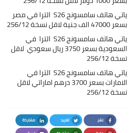
بسعر 1000 دولار لاقل نسخة 256/12
ياتي هاتف
سامسونج S26 الترا في مصر
بسعر 47000 الف جنية لاقل نسخة 256/12
ياتي هاتف
سامسونج S26 الترا في
السعودية بسعر 3750 ريال سعودي لاقل
نسخة 256/12
ياتي هاتف
سامسونج S26 الترا في
الامارات بسعر 3700 درهم اماراتي لاقل
نسخة 256/12
نشر
تغريد
مشاركة
LinkedIn
Twitter
Facebook