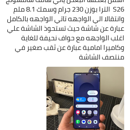
S26 الترا بوزن 230 جرام وسمك 8.1 ملم
وانتقالا الي الواجهه تاتي الواجهه بالكامل
عبارة عن شاشة حيث تستحوذ الشاشة علي
اغلب الواجهه مع حواف نحيفة للغاية
وكاميرا امامية عبارة عن ثقب صغير في
منتصف الشاشة