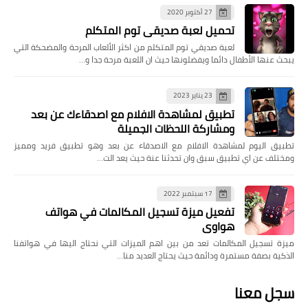
27 أكتوبر 2020
تحميل لعبة صديقي توم المتكلم
لعبة صديقي توم المتكلم من اكثر الألعاب المرحة والمضحكة التي
يبحث عنها الأطفال دائما ويفضلونها حيث ان اللعبة مرحة جدا و…
23 يناير 2023
تطبيق لمشاهدة الافلام مع اصدقاءك عن بعد
ومشاركة اللحظات الجميلة
تطبيق اليوم لمشاهدة الافلام مع الاصدقاء عن بعد وهو تطبيق فريد ومميز
ومختلف عن اي تطبيق سبق وان تحدثنا عنة حيث يعد الت…
17 سبتمبر 2022
تفعيل ميزة تسجيل المكالمات في هواتف
هواوي
ميزة تسجيل المكالمات تعد من بين اهم الميزات التي نحتاج اليها في هواتفنا
الذكية بصفة مستمرة ودائمة حيث يحتاج العديد منا…
سجل معنا