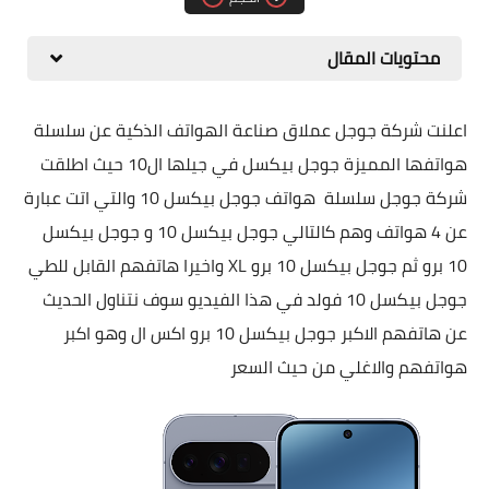
مقارنات الهواتف الذكية
محتويات المقال
اعلنت شركة جوجل عملاق صناعة الهواتف الذكية عن سلسلة
هواتفها المميزة جوجل بيكسل في جيلها ال10 حيث اطلقت
شركة جوجل سلسلة هواتف جوجل بيكسل 10 والتي اتت عبارة
عن 4 هواتف وهم كالتالي جوجل بيكسل 10 و جوجل بيكسل
10 برو ثم جوجل بيكسل 10 برو XL واخيرا هاتفهم القابل للطي
جوجل بيكسل 10 فولد في هذا الفيديو سوف نتناول الحديث
عن هاتفهم الاكبر جوجل بيكسل 10 برو اكس ال وهو اكبر
هواتفهم والاغلي من حيث السعر