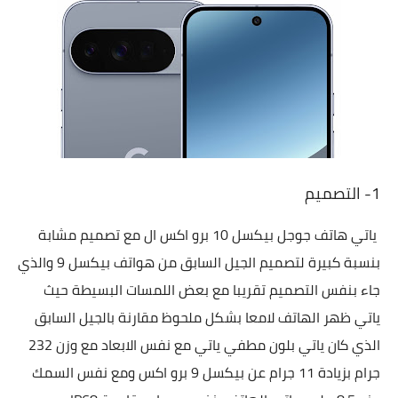
1- التصميم
ياتي هاتف
جوجل بيكسل 10 برو اكس ال مع تصميم مشابة
بنسبة كبيرة لتصميم الجيل السابق من هواتف بيكسل 9 والذي
جاء بنفس التصميم تقريبا مع بعض اللمسات البسيطة حيث
ياتي ظهر الهاتف لامعا بشكل ملحوظ مقارنة بالجيل السابق
الذي كان ياتي بلون مطفي ياتي مع نفس الابعاد مع وزن 232
جرام بزيادة 11 جرام عن بيكسل 9 برو اكس ومع نفس السمك