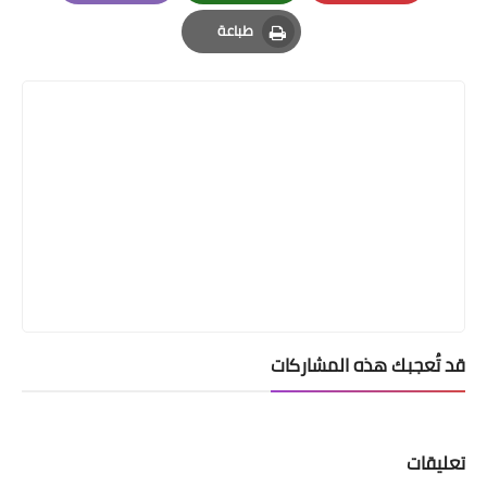
Email
Whatsapp
Pinterest
طباعة
Print
قد تُعجبك هذه المشاركات
تعليقات