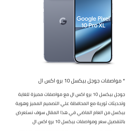
* مواصفات جوجل بيكسل 10 برو اكس ال
جوجل بيكسل 10 برو اكس ال مع مواصفات مميزة للغاية
وتحديثات ثورية مع المحافظة علي التصميم المميز وهوية
بيكسل من العام الماضي في هذا المقال سوف نستعرض
بالتفصيل سعر ومواصفات بيكسل 10 برو اكس ال