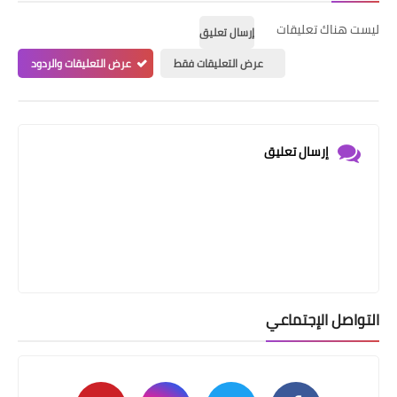
ليست هناك تعليقات
إرسال تعليق
عرض التعليقات فقط
عرض التعليقات والردود
إرسال تعليق
التواصل الإجتماعي