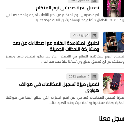
تحميل لعبة صديقي توم المتكلم
لعبة صديقي توم المتكلم من اكثر الألعاب المرحة والمضحكة التي
يبحث عنها الأطفال دائما ويفضلونها حيث ان اللعبة مرحة جدا و…
23 يناير 2023
تطبيق لمشاهدة الافلام مع اصدقاءك عن بعد
ومشاركة اللحظات الجميلة
تطبيق اليوم لمشاهدة الافلام مع الاصدقاء عن بعد وهو تطبيق فريد ومميز
ومختلف عن اي تطبيق سبق وان تحدثنا عنة حيث يعد الت…
17 سبتمبر 2022
تفعيل ميزة تسجيل المكالمات في هواتف
هواوي
ميزة تسجيل المكالمات تعد من بين اهم الميزات التي نحتاج اليها في هواتفنا
الذكية بصفة مستمرة ودائمة حيث يحتاج العديد منا…
سجل معنا