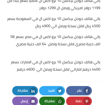
ياتي هاتف
جوجل بيكسل 10 برو اكس ال عالميا بسعر يبدا من
1199 دولار امريكي ويصل ال 1299 دولار
ياتي هاتف
جوجل بيكسل 10 برو اكس ال في السعودية بسعر
4500 ريال لاقل نسخة ويصل الي 4900 ريال
ياتي هاتف
جوجل بيكسل 10 برو اكس ال في مصر بسعر 58
الف جنية مصري لاقل نسخة وتصل 64 الف جنية مصري
ياتي هاتف
جوجل بيكسل 10 برو اكس ال في الامارات بسعر
4400 درهم اماراتي لاقل نسخة ويصل الي 4600 درهم
نشر
تغريد
مشاركة
LinkedIn
Twitter
Facebook
حفظ
مشاركة
إرسال