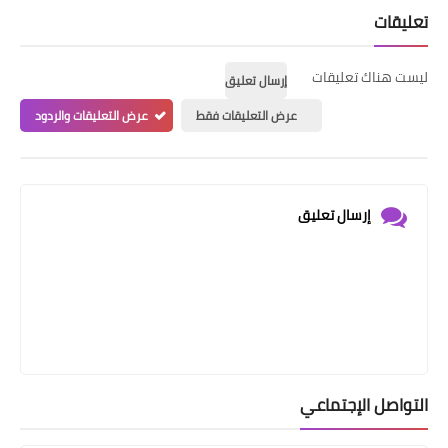
تعليقات
ليست هناك تعليقات
إرسال تعليق
عرض التعليقات فقط
عرض التعليقات والردود
إرسال تعليق
التواصل الإجتماعي