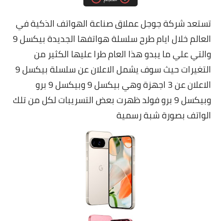
مقارنات الهواتف الذكية
تستعد شركة جوجل عملاق صناعة الهواتف الذكية في
العالم خلال ايام طرح سلسلة هواتفها الجديدة بيكسل 9
والتي علي ما يبدو هذا العام طرا عليها الكثير من
التغيرات حيث سوف يشمل الاعلان عن سلسلة بيكسل 9
الاعلان عن 3 اجهزة وهي بيكسل 9 وبيكسل 9 برو
وبيكسل 9 برو فولد ظهرت بعض التسريبات لكل من تلك
الواتف بصورة شبة رسمية