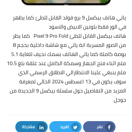
ياتي هاتف بيكسل 9 برو فولد القابل للطئ كما يظهر
في الور فقط بلونين الابيض والاسود
هاتف بيكسل القابل للطئ Pixel 9 Pro Fold كما يظر
من الصور المسربة انة ياتي مع شاشة داخلية بحجم 8
بوصة كاملة كما ياتي الهاتف بسمك نحيف للغاية 5.1
ملم اثناء فتح الجهاز وسمكة الكامل عند غلقة بلغ 10.5
ملم ينبغي علينا الانتظارالي الاطلاق الرسمي الذي
سوف يكون في 13 اغسطس 2024 الحالي لمعرفة
المزيد من التفاصيل حول سلسلة بيكسل 9 الجديدة من
جوجل
نشر
تغريد
مشاركة