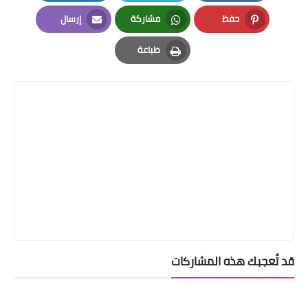
LinkedIn
Twitter
Facebook
حفظ
مشاركة
إرسال
Email
Whatsapp
Pinterest
طباعة
Print
قد تُعجبك هذه المشاركات