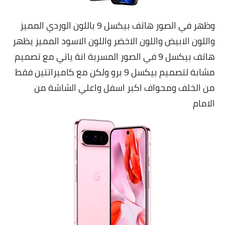
وظهر في الصور هاتف بيكسل 9 باللون الوردي المميز
واللون الابيض واللون الاخضر واللون الاسود المميز يظهر
هاتف بيكسل 9 في الصور المسربة انة ياتي مع تصميم
مشابة لتصميم بيكسل 9 برو ولكن مع كاميراتتين فقط
من الخلف ومحواف اكبر اسفل واعلي الشاشة من
الامام