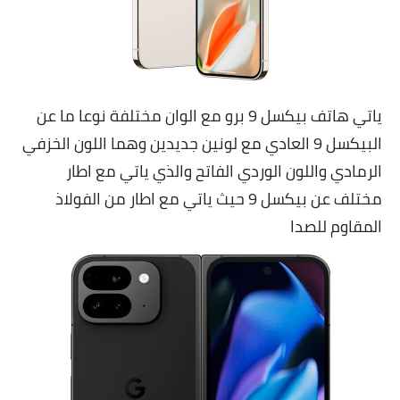
ياتي هاتف بيكسل 9 برو مع الوان مختلفة نوعا ما عن
البيكسل 9 العادي مع لونين جديدين وهما اللون الخزفي
الرمادي واللون الوردي الفاتح والذي ياتي مع اطار
مختلف عن بيكسل 9 حيث ياتي مع اطار من الفولاذ
المقاوم للصدا