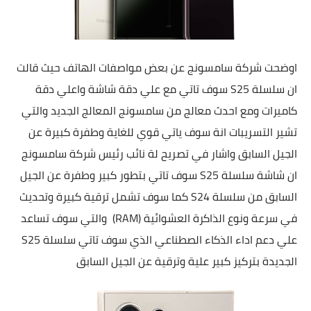
اوضحت شركة سامسونج عن بعض مواصفات الهاتف حيث قالت
ان سلسلة S25 سوف تاتي مع علي دقة شاشة واعلي دقة
كاميرات ومع احدث معالج من سامسونج المعالج الجديد والتي
تشير التسريبات انة سوف ياتي قوي للغاية وطفرة كبيرة عن
الجيل السابق واشار في تصريح لة نائب رئيس شركة سامسونج
ان شاشة سلسلة
S25 سوف تاتي بتطور كبير وطفرة عن الجيل
السابق من سلسلة
S24 كما سوف تشمل ترقية كبيرة وتحديث
في سرعة ونوع الذاكرة العشوائية (RAM) والتي سوف تساعد
علي دعم اداء الذكاء الصطناعي الذي سوف تاتي سلسلة
S25
الجديدة بتركيز كبير علية وترقية عن الجيل السابق