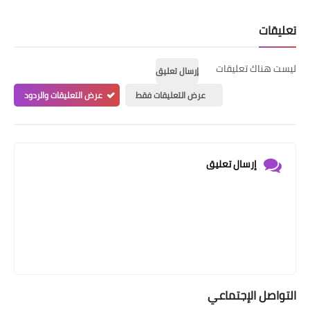
تعليقات
ليست هناك تعليقات
إرسال تعليق
عرض التعليقات فقط
عرض التعليقات والردود
إرسال تعليق
التواصل الإجتماعي