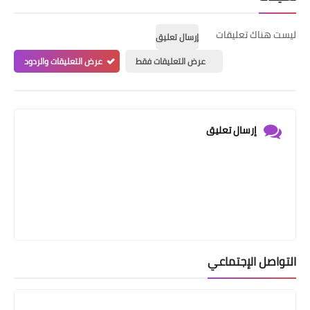
ليست هناك تعليقات
إرسال تعليق
عرض التعليقات فقط
عرض التعليقات والردود
إرسال تعليق
التواصل الإجتماعي