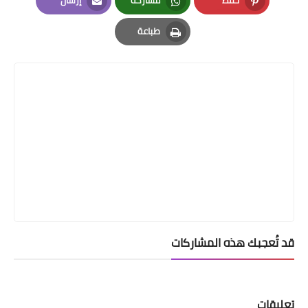
Email
Whatsapp
Pinterest
طباعة
Print
قد تُعجبك هذه المشاركات
تعليقات