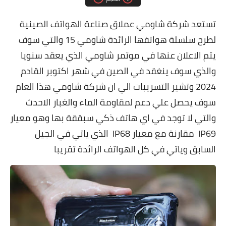
مقارنات الهواتف الذكية
تستعد شركة شاومي عملاق صناعة الهواتف الصينية
لطرح سلسلة هواتفها الرائدة شاومي 15 والتي سوف
يتم الاعلان عنها في موتمر شاومي الذي يعقد سنويا
والذي سوف ينغقد في الصين في شهر اكتوبر القادم
2024 وتشير التسريبات الي ان شركة شاومي هذا العام
سوف يحصل علي دعم لمقاومة الماء والغبار الاحدث
والتي لا توجد في اي هاتف ذكي سبققة بها وهو معيار
IP69 مقارنة مع معيار IP68 الذي ياتي في الجيل
السابق وياتي في كل الهواتف الرائدة تقريبا