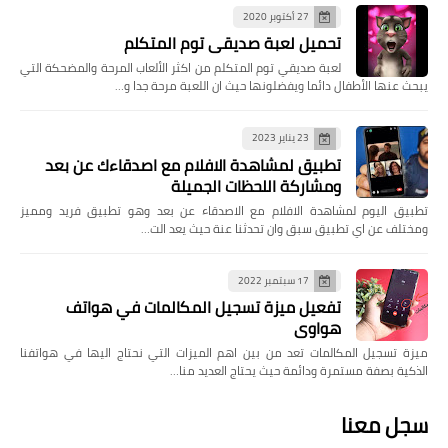
27 أكتوبر 2020
تحميل لعبة صديقي توم المتكلم
لعبة صديقي توم المتكلم من اكثر الألعاب المرحة والمضحكة التي
يبحث عنها الأطفال دائما ويفضلونها حيث ان اللعبة مرحة جدا و…
23 يناير 2023
تطبيق لمشاهدة الافلام مع اصدقاءك عن بعد
ومشاركة اللحظات الجميلة
تطبيق اليوم لمشاهدة الافلام مع الاصدقاء عن بعد وهو تطبيق فريد ومميز
ومختلف عن اي تطبيق سبق وان تحدثنا عنة حيث يعد الت…
17 سبتمبر 2022
تفعيل ميزة تسجيل المكالمات في هواتف
هواوي
ميزة تسجيل المكالمات تعد من بين اهم الميزات التي نحتاج اليها في هواتفنا
الذكية بصفة مستمرة ودائمة حيث يحتاج العديد منا…
سجل معنا