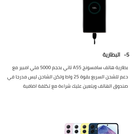
5-
البطارية
بطارية هاتف سامسونج
A55
تاتي بحجم 5000 ملي امبير مع
دعم للشحن السريع بقوة 25 واط ولكن الشاحن ليس مدرجا في
صندوق الهاتف ويتعين عليك شراءة مع تكلفة اضافية