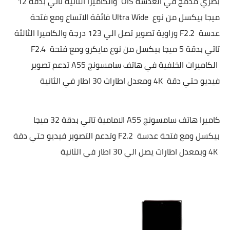
بصري مدمج في العدسة
OIS
والكاميرا الثانية تاتي بدقة 12
ميجا بيكسل من نوع
Ultra Wide
فائقة الاتساع ومع فتحة
عدسة
F2.2
وزاوية تصوير تصل الي 123 درجة والكاميرا الثالثة
تاتي بدقة 5 ميجا بيكسل
من نوع مايكرو ومع فتحة
F2.4
الكاميرات الخلفية في هاتف سامسونج
A55
تدعم تصوير
فيديو حتي دقة
4K
ومعدل اطارات 30 اطار في الثانية
كاميرا هاتف سامسونج
A55
الامامية تاتي بدقة 32 ميجا
بيكسل ومع فتحة عدسة
F2.2
وتدعم التصوير فيديو حتي دقة
4K
وبمعدل اطارات يصل الي 30 اطار في الثانية