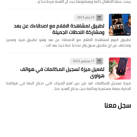
يبحث عنها الأطفال دائما ويفضلونها حيث ان اللعبة مرحة جدا و…
23 يناير 2023
تطبيق لمشاهدة الافلام مع اصدقاءك عن بعد
ومشاركة اللحظات الجميلة
تطبيق اليوم لمشاهدة الافلام مع الاصدقاء عن بعد وهو تطبيق فريد ومميز
ومختلف عن اي تطبيق سبق وان تحدثنا عنة حيث يعد الت…
17 سبتمبر 2022
تفعيل ميزة تسجيل المكالمات في هواتف
هواوي
ميزة تسجيل المكالمات تعد من بين اهم الميزات التي نحتاج اليها في هواتفنا
الذكية بصفة مستمرة ودائمة حيث يحتاج العديد منا…
سجل معنا