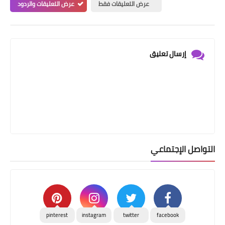
عرض التعليقات فقط
عرض التعليقات والردود
إرسال تعليق
التواصل الإجتماعي
pinterest
instagram
twitter
facebook