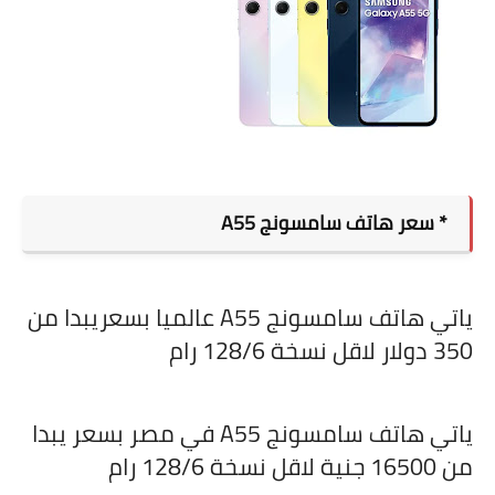
* سعر هاتف سامسونج
A55
ياتي هاتف سامسونج
A55
عالميا بسعريبدا من
350 دولار لاقل نسخة 128/6 رام
ياتي هاتف سامسونج
A55
في مصر بسعر يبدا
من 16500 جنية لاقل نسخة 128/6 رام