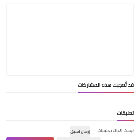
قد تُعجبك هذه المشاركات
تعليقات
ليست هناك تعليقات
إرسال تعليق