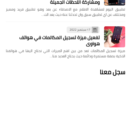
ومشاركة اللحظات الجميلة
تطبيق اليوم لمشاهدة الافلام مع الاصدقاء عن بعد وهو تطبيق فريد ومميز
ومختلف عن اي تطبيق سبق وان تحدثنا عنة حيث يعد الت…
17 سبتمبر 2022
تفعيل ميزة تسجيل المكالمات في هواتف
هواوي
ميزة تسجيل المكالمات تعد من بين اهم الميزات التي نحتاج اليها في هواتفنا
الذكية بصفة مستمرة ودائمة حيث يحتاج العديد منا…
سجل معنا