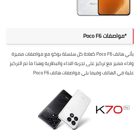
*مواصفات Poco F6
يأتي هاتف Poco F6 كعادة كل سلسلة بوكو مع مواصفات مميزة
واداء مميز مع تركيز على تجربة الاداء والبطارية وهذا ما تم التركيز
علية في الهاتف وفيما يلي مواصفات هاتف Poco F6