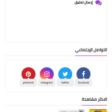
إرسال تعليق
التواصل الإجتماعي
pinterest
instagram
twitter
facebook
الاكثر مشاهدة