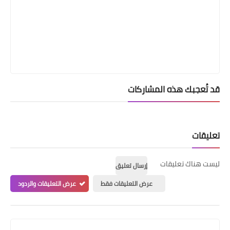
قد تُعجبك هذه المشاركات
تعليقات
ليست هناك تعليقات
إرسال تعليق
عرض التعليقات فقط
عرض التعليقات والردود