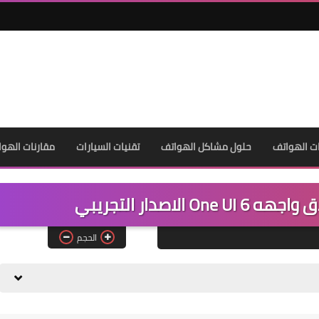
ت الهواتف
حلول مشاكل الهواتف
تقنيات السيارات
مقارنات الهوا
الحجم