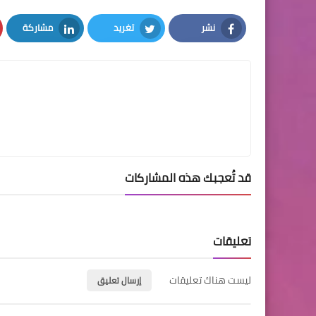
نشر
تغريد
مشاركة
LinkedIn
Twitter
Facebook
قد تُعجبك هذه المشاركات
تعليقات
ليست هناك تعليقات
إرسال تعليق