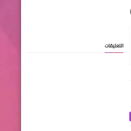
التعليقات