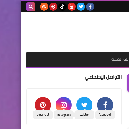
بحث هذه
المدونة
الإلكترونية
تف الذكية
التواصل الإجتماعي
pinterest
instagram
twitter
facebook