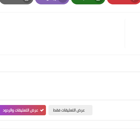
Print
Email
Whatsapp
Pinterest
عرض التعليقات فقط
عرض التعليقات والردود