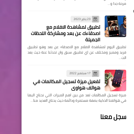
مرحة جدا و…
23 يناير 2023
تطبيق لمشاهدة الافلام مع
اصدقاءك عن بعد ومشاركة اللحظات
الجميلة
تطبيق اليوم لمشاهدة الافلام مع الاصدقاء عن بعد وهو تطبيق
فريد ومميز ومختلف عن اي تطبيق سبق وان تحدثنا عنة حيث يعد
الت…
17 سبتمبر 2022
تفعيل ميزة تسجيل المكالمات في
هواتف هواوي
ميزة تسجيل المكالمات تعد من بين اهم الميزات التي نحتاج اليها
في هواتفنا الذكية بصفة مستمرة ودائمة حيث يحتاج العديد منا…
سجل معنا