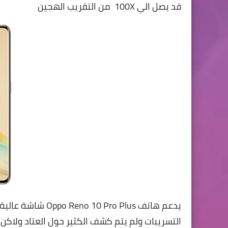
قد يصل الي 100X من التقريب الهجين
التسريبات ولم يتم كشف الكثير حول العتاد ولاك