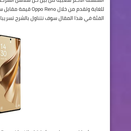
للغاية وتقدم من خلا
الفئة في هذا المقال سوف نتناول بالشرح تسريبات موكد