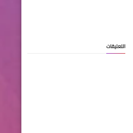
التعليقات