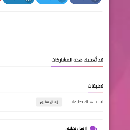
LinkedIn
Twitter
Facebook
قد تُعجبك هذه المشاركات
تعليقات
ليست هناك تعليقات
إرسال تعليق
إرسال تعليق