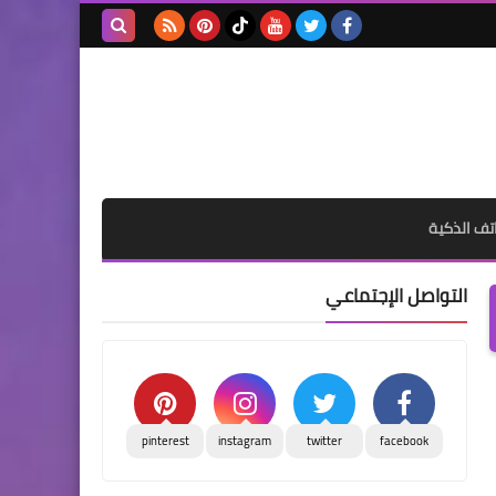
بحث هذه
المدونة
الإلكترونية
تف الذكية
التواصل الإجتماعي
pinterest
instagram
twitter
facebook