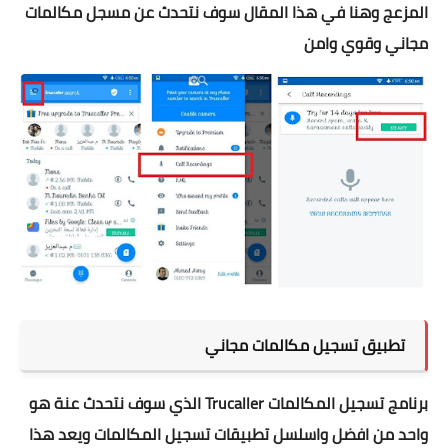
المزعج وهنا في هذا المقال سوف نتحدث عن مسجل مكالمات
مجاني وقوي وامن
تطبيق تسجيل مكالمات مجاني
برنامج تسجيل المكالمات Trucaller الذي سوف نتحدث عنة هو
واحد من افضل واسلسل تطبيقات تسجيل المكالمات ويعد هذا