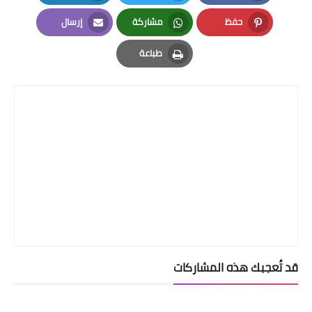
LinkedIn
Twitter
Facebook
حفظ
مشاركة
إرسال
Email
Whatsapp
Pinterest
طباعة
Print
قد تُعجبك هذه المشاركات