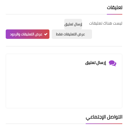
تعليقات
ليست هناك تعليقات
إرسال تعليق
عرض التعليقات فقط
عرض التعليقات والردود
إرسال تعليق
التواصل الإجتماعي