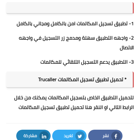
1- تطبيق تسجيل المكالمات امن بالكامل ومجاني بالكامل
2- واجهه التطبيق سهلة ومدمج زر التسجيل في واجهه
الاتصال
3- التطبيق يدعم التسجيل التلقائي للمكالمات
* تحميل تطبيق تسجيل المكالمات Trucaller
لتحميل التطبيق الخاص بتسجيل المكالمات يمكنك من خلال
الرابط التالي او النقر
هنا
تحميل تطبيق تسجيل المكالمات
نشر
تغريد
مشاركة