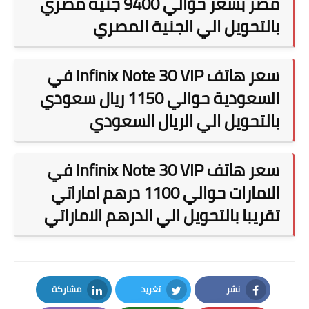
مصر بسعر حوالي 9400 جنية مصري
بالتحويل الي الجنية المصري
سعر هاتف
Infinix Note 30 VIP في
السعودية حوالي 1150 ريال سعودي
بالتحويل الي الريال السعودي
سعر هاتف
Infinix Note 30 VIP في
الامارات حوالي 1100 درهم اماراتي
تقريبا بالتحويل الي الدرهم الاماراتي
نشر
تغريد
مشاركة
LinkedIn
Twitter
Facebook