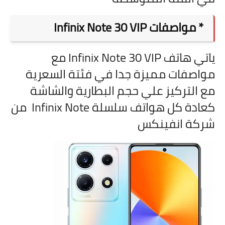
* مواصفات
Infinix Note 30 VIP
ياتي هاتف
Infinix Note 30 VIP مع
مواصفات مميزة جدا في فئتة السعرية
مع التركيز علي حجم البطارية والشاشة
كعادة كل هواتف سلسلة
Infinix Note من
شركة انفينكس