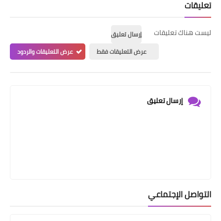
تعليقات
ليست هناك تعليقات
إرسال تعليق
عرض التعليقات فقط
عرض التعليقات والردود
إرسال تعليق
التواصل الإجتماعي