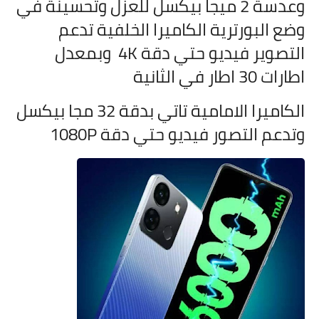
وعدسة 2 ميجا بيكسل للعزل وتحسينة في
وضع البورترية الكاميرا الخلفية تدعم
التصوير فيديو حتي دقة 4K وبمعدل
اطارات 30 اطار في الثانية
الكاميرا الامامية تاتي بدقة 32 مجا بيكسل
وتدعم التصور فيديو حتي دقة 1080P