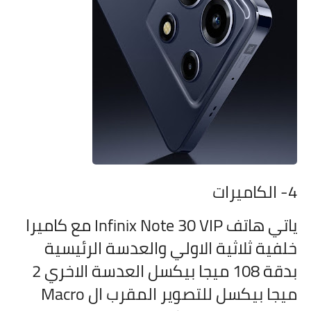
4- الكاميرات
ياتي هاتف
Infinix Note 30 VIP مع كاميرا
خلفية ثلاثية الاولي والعدسة الرئيسية
بدقة 108 ميجا بيكسل العدسة الاخري 2
ميجا بيكسل للتصوير المقرب ال Macro