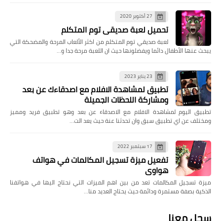
27 أكتوبر 2020
تحميل لعبة صديقي توم المتكلم
لعبة صديقي توم المتكلم من اكثر الألعاب المرحة والمضحكة التي
يبحث عنها الأطفال دائما ويفضلونها حيث ان اللعبة مرحة جدا و…
23 يناير 2023
تطبيق لمشاهدة الافلام مع اصدقاءك عن بعد
ومشاركة اللحظات الجميلة
تطبيق اليوم لمشاهدة الافلام مع الاصدقاء عن بعد وهو تطبيق فريد ومميز
ومختلف عن اي تطبيق سبق وان تحدثنا عنة حيث يعد الت…
17 سبتمبر 2022
تفعيل ميزة تسجيل المكالمات في هواتف
هواوي
ميزة تسجيل المكالمات تعد من بين اهم الميزات التي نحتاج اليها في هواتفنا
الذكية بصفة مستمرة ودائمة حيث يحتاج العديد منا…
سجل معنا