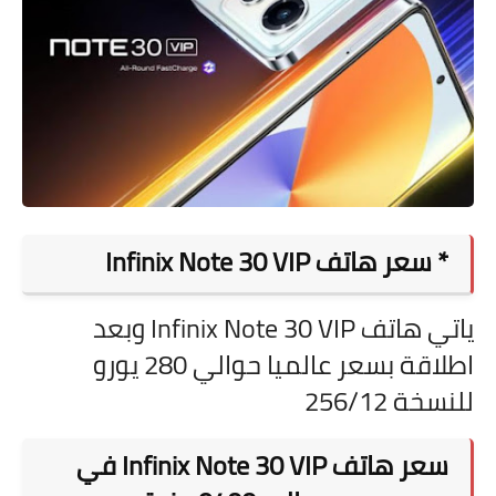
* سعر هاتف
Infinix Note 30 VIP
ياتي هاتف
Infinix Note 30 VIP وبعد
اطلاقة بسعر عالميا حوالي 280 يورو
للنسخة 256/12
سعر هاتف
Infinix Note 30 VIP في