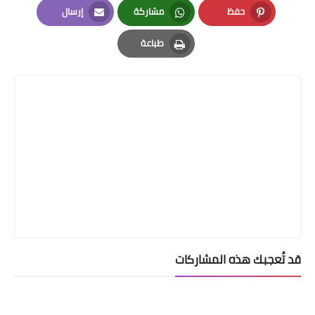
حفظ
مشاركة
إرسال
Email
Whatsapp
Pinterest
طباعة
Print
قد تُعجبك هذه المشاركات