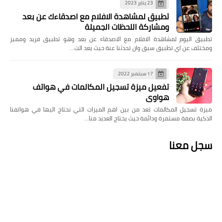
23 يناير 2023
تطبيق لمشاهدة الافلام مع اصدقاءك عن بعد
ومشاركة اللحظات الجميلة
تطبيق اليوم لمشاهدة الافلام مع الاصدقاء عن بعد وهو تطبيق فريد ومميز
ومختلف عن اي تطبيق سبق وان تحدثنا عنة حيث يعد الت…
17 سبتمبر 2022
تفعيل ميزة تسجيل المكالمات في هواتف
هواوي
ميزة تسجيل المكالمات تعد من بين اهم الميزات التي نحتاج اليها في هواتفنا
الذكية بصفة مستمرة ودائمة حيث يحتاج العديد منا…
سجل معنا