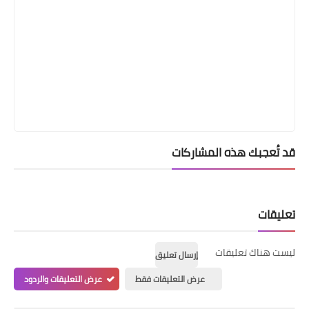
قد تُعجبك هذه المشاركات
تعليقات
ليست هناك تعليقات
إرسال تعليق
عرض التعليقات فقط
عرض التعليقات والردود