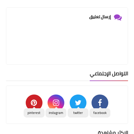
إرسال تعليق
التواصل الإجتماعي
pinterest
instagram
twitter
facebook
الاكثر مشاهدة