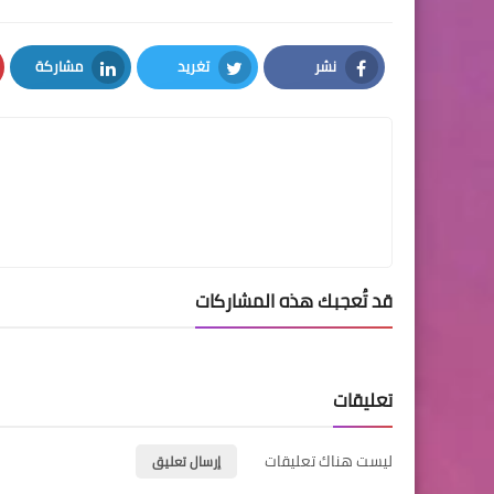
نشر
تغريد
مشاركة
LinkedIn
Twitter
Facebook
قد تُعجبك هذه المشاركات
تعليقات
ليست هناك تعليقات
إرسال تعليق