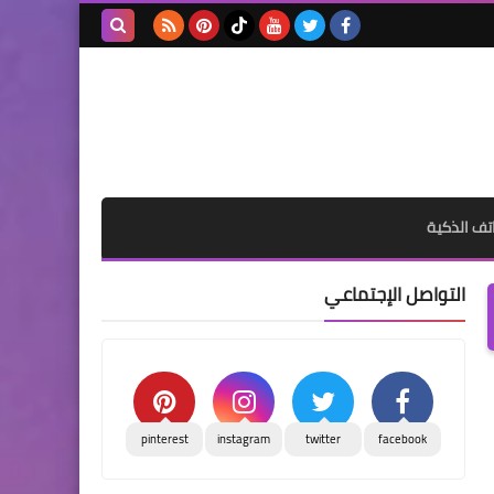
بحث هذه
المدونة
الإلكترونية
تف الذكية
التواصل الإجتماعي
pinterest
instagram
twitter
facebook