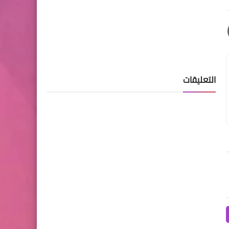
التعليقات