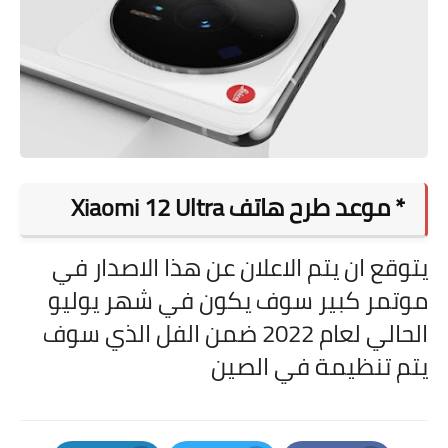
* موعد طرح هاتف Xiaomi 12 Ultra
يتوقع ان يتم الاعلان عن هذا الاصدار في
موتمر كبير سوف يكون في شهر يوليو
الحالي لعام 2022 ضمن الفل الذي سوف
يتم تنظيمة في الصين