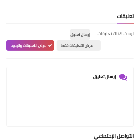
تعليقات
ليست هناك تعليقات
إرسال تعليق
عرض التعليقات فقط
عرض التعليقات والردود
إرسال تعليق
التواصل الإجتماعي