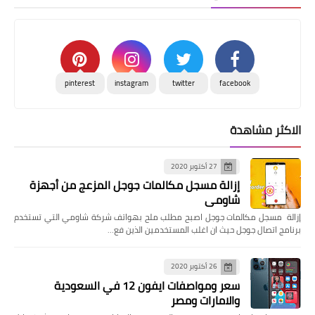
pinterest
instagram
twitter
facebook
الاكثر مشاهدة
27 أكتوبر 2020
إزالة مسجل مكالمات جوجل المزعج من أجهزة
شاومي
إزالة مسجل مكالمات جوجل اصبح مطلب ملح بهواتف شركة شاومي التي تستخدم
برنامج اتصال جوجل حيث ان اغلب المستخدمين الذين فع…
26 أكتوبر 2020
سعر ومواصفات ايفون 12 في السعودية
والامارات ومصر