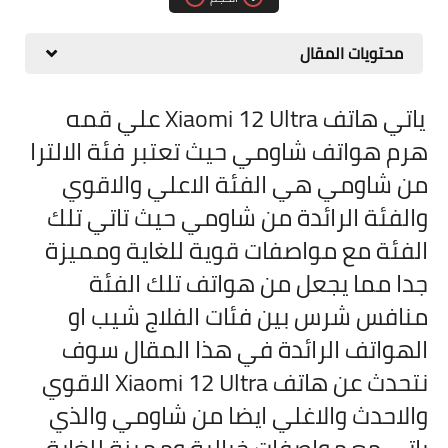
مقارنات الهواتف الذكية
محتويات المقال
ياتي هاتف Xiaomi 12 Ultra علي قمه
هرم هواتف شاومي حيث تعتبر فئة الالترا
من شاومي هي الفئة الاعلي والاقوي
والفئة الرائدة من شاومي حيث تاتي تلك
الفئة مع مواصفات قوية للغاية ومميزة
جدا مما يجعل من هواتف تلك الفئة
منافس شرس بين فئات الفلاج شيب او
الهواتف الرائدة في هذا المقال سوف
نتحدث عن هاتف Xiaomi 12 Ultra الاقوي
والاحدث والاغلي ايضا من شاومي والذي