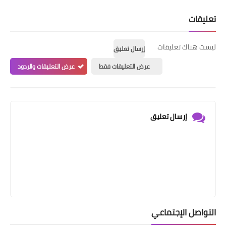
تعليقات
ليست هناك تعليقات
إرسال تعليق
عرض التعليقات فقط
عرض التعليقات والردود
إرسال تعليق
التواصل الإجتماعي