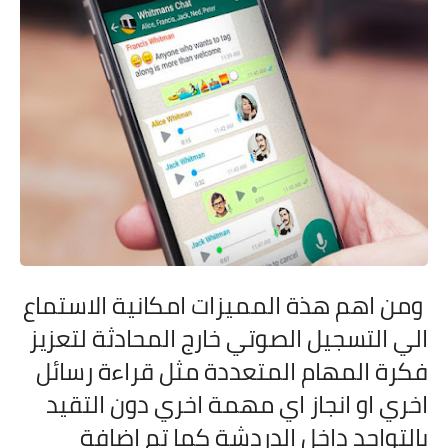
ومن اهم هذة المميزات امكانية الاستماع
الي التسجيل الصوتي خارج المحادثة لتعزيز
فكرة المهام المتعددة مثل قراءة رسائل
اخري او انجاز اي مهمة اخري دون التقيد
بالتواجد داخل الدردشة كما تم اضافة