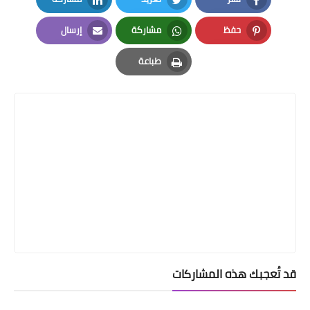
LinkedIn
Twitter
Facebook
حفظ
مشاركة
إرسال
Email
Whatsapp
Pinterest
طباعة
Print
قد تُعجبك هذه المشاركات