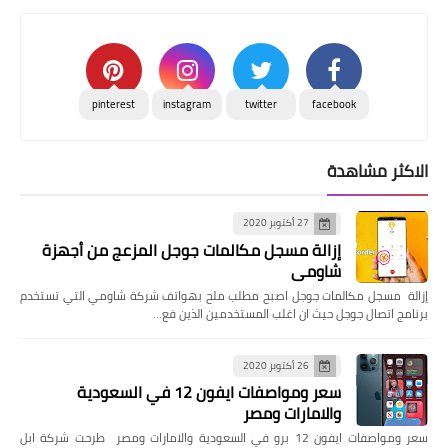
pinterest
instagram
twitter
facebook
الاكثر مشاهدة
27 أكتوبر 2020
إزالة مسجل مكالمات جوجل المزعج من أجهزة
شاومي
إزالة مسجل مكالمات جوجل اصبح مطلب ملح بهواتف شركة شاومي التي تستخدم
برنامج اتصال جوجل حيث ان اغلب المستخدمين الذين فع…
26 أكتوبر 2020
سعر ومواصفات ايفون 12 في السعودية
والامارات ومصر
سعر ومواصفات ايفون 12 برو في السعودية والامارات ومصر طرحت شركة ابل