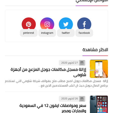
pinterest
instagram
twitter
facebook
الاكثر مشاهدة
27 أكتوبر 2020
إزالة مسجل مكالمات جوجل المزعج من أجهزة
شاومي
إزالة مسجل مكالمات جوجل اصبح مطلب ملح بهواتف شركة شاومي التي تستخدم
برنامج اتصال جوجل حيث ان اغلب المستخدمين الذين فع…
26 أكتوبر 2020
سعر ومواصفات ايفون 12 في السعودية
والامارات ومصر