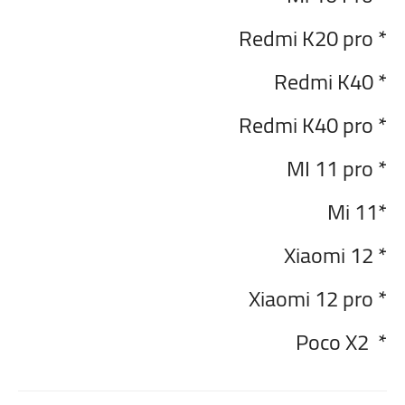
* Redmi K20 pro
* Redmi K40
* Redmi K40 pro
* MI 11 pro
*Mi 11
* Xiaomi 12
* Xiaomi 12 pro
* Poco X2