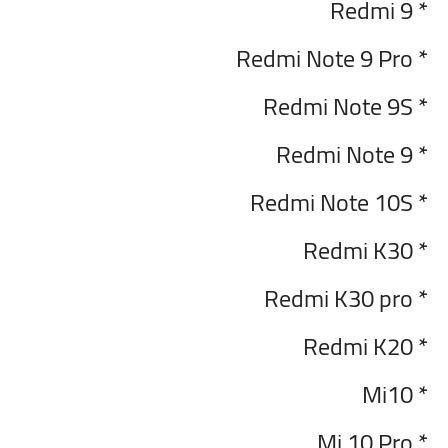
* Redmi 9
* Redmi Note 9 Pro
* Redmi Note 9S
* Redmi Note 9
* Redmi Note 10S
* Redmi K30
* Redmi K30 pro
* Redmi K20
Mi10
*
* Mi 10 Pro