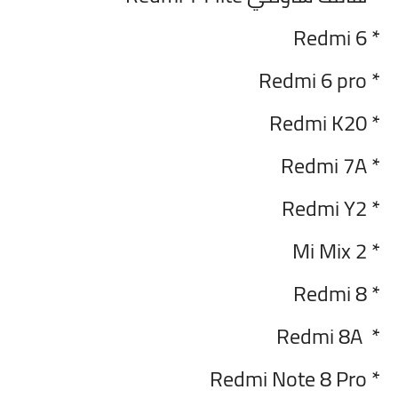
* Redmi 6
* Redmi 6 pro
* Redmi K20
* Redmi 7A
* Redmi Y2
* Mi Mix 2
* Redmi 8
* Redmi 8A
* Redmi Note 8 Pro