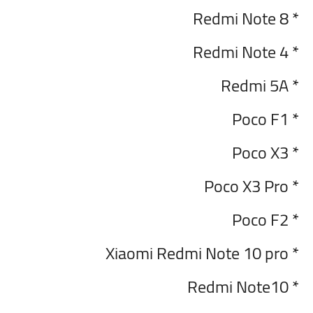
* Redmi Note 8
* Redmi Note 4
* Redmi 5A
* Poco F1
* Poco X3
* Poco X3 Pro
* Poco F2
* Xiaomi Redmi Note 10 pro
* Redmi Note10