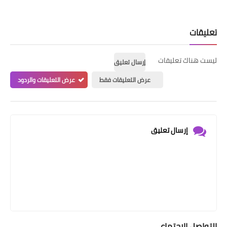
تعليقات
ليست هناك تعليقات
إرسال تعليق
عرض التعليقات فقط
عرض التعليقات والردود
إرسال تعليق
التواصل الإجتماعي