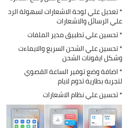
* تعديل علي لوحة الاشعارات لسهولة الرد
علي الرسائل والاشعارات
* تحسين علي تطبيق مدير الملفات
* تحسين علي الشحن السريع والايماءت
وشكل ايقونات الشحن
* اضافة وضع توفير الساعة القصوي
لتجربة بطارية تدوم لايام
* تحسين علي نظام الاشعارات