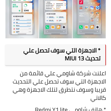
* الاجهزة التي سوف تحصل علي
تحديث
MIUI 13
اعلنت شركة شاومي علي قائمة من
الاجهزة التي سوف تحصل علي التحديث
قريبا وسوف نتطرق لتلك الاجهزة وهي
كالاتي
* هاتف شاومي Redmi Y1 lite