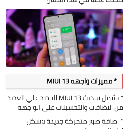
* مميزات واجهه
MIUI 13
* يشمل تحديث
MIUI 13 الجديد علي العديد
من الاضافات والتحسينات علي الواجهه
* اضافة صور متحركة جديدة وشكل