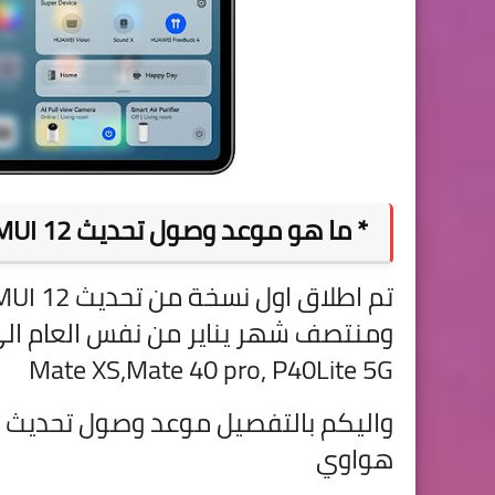
* ما هو موعد وصول تحديث
MUI 12
تم اطلاق اول نسخة من تحديث
Mate XS,Mate 40 pro, P40Lite 5G
واليكم بالتفصيل موعد وصول تحديث
هواوي