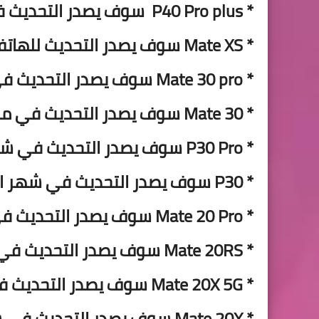
* P40 Pro plus سوف يصدر التحديث في منتصف فبراير
* Mate XS سوف يصدر التحديث للهاتف في منتصف شهر فبراير
* Mate 30 pro سوف يصدر التحديث في منتصف شهر فبراير
* Mate 30 سوف يصدر التحديث في منتصف شهر فبراير
* P30 Pro سوف يصدر التحديث في شهر ابريل 2022
* P30 سوف يصدر التحديث في شهر ابريل 2022
* Mate 20 Pro سوف يصدر التحديث في شهر ابريل 2022
* Mate 20RS سوف يصدر التحديث في شهر ابريل 2022
* Mate 20X 5G سوف يصدر التحديث في شهر ابريل 2022
* Mate 20X سوف يصدر التحديث في شهر ابريل 2022