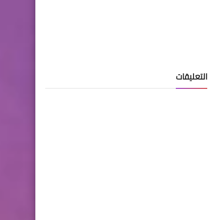
التعليقات