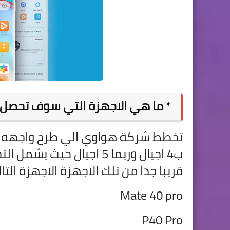
*
ما هي الاجهزة التي سوف تحصل
تخطط شركة هواوي الي طرح واجهه
ب4 اجيال وربما 5 اجيال ح
قريبا جدا من تلك الاجهزة الاجهزة التا
Mate 40 pro
P40 Pro