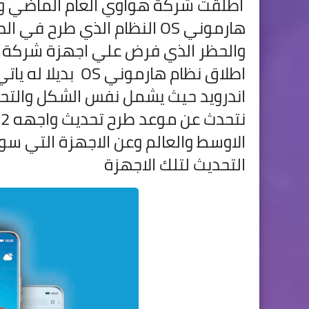
هارموني OS النظام الذي طرح 
والحظر الذي فرض علي اجهزة شركة 
اندرويد حيث يشمل نفس الشكل والتح
الاوسط والعالم وعن الاجهزة التي س
التحديث لتلك الاجهزة