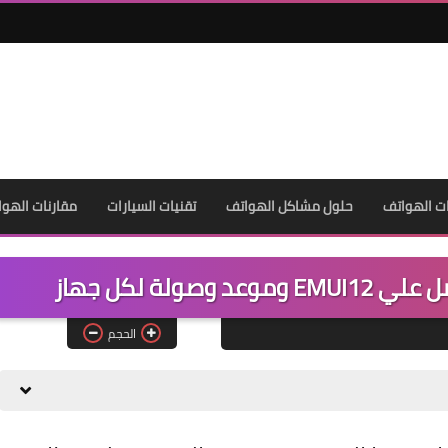
ت الهواتف
حلول مشاكل الهواتف
تقنيات السيارات
مقارنات الهوا
ولة لكل جهاز
الحجم