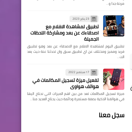
مرحة جدا و…
23 يناير 2023
تطبيق لمشاهدة الافلام مع
اصدقاءك عن بعد ومشاركة اللحظات
الجميلة
تطبيق اليوم لمشاهدة الافلام مع الاصدقاء عن بعد وهو تطبيق
فريد ومميز ومختلف عن اي تطبيق سبق وان تحدثنا عنة حيث يعد
الت…
17 سبتمبر 2022
تفعيل ميزة تسجيل المكالمات في
هواتف هواوي
ميزة تسجيل المكالمات تعد من بين اهم الميزات التي نحتاج اليها
في هواتفنا الذكية بصفة مستمرة ودائمة حيث يحتاج العديد منا…
سجل معنا