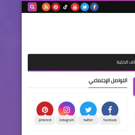
بحث هذه
المدونة
الإلكترونية
تف الذكية
التواصل الإجتماعي
pinterest
instagram
twitter
facebook