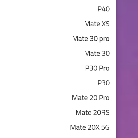
P40
Mate XS
Mate 30 pro
Mate 30
P30 Pro
P30
Mate 20 Pro
Mate 20RS
Mate 20X 5G