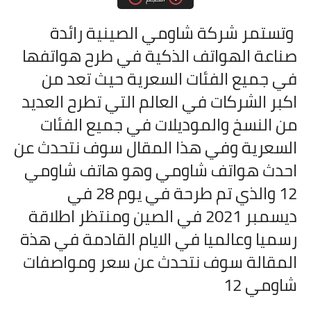
مقارنات الهواتف الذكية
وتستمر شركة شاومي الصينية رائدة
صناعة الهواتف الذكية في طرح هواتفها
في جميع الفئات السعرية حيث تعد من
اكبر الشركات في العالم التي تطرح العديد
من النسخ والموديلات في جميع الفئات
السعرية وفي هذا المقال سوف نتحدث عن
احدث هواتف شاومي وهو هاتف شاومي
12 والذي تم طرحة في يوم 28 في
ديسمبر 2021 في الصين ومنتظر اطلاقة
رسميا وعالميا في الايام القادمة في هذة
المقالة سوف نتحدث عن سعر ومواصفات
شاومي 12