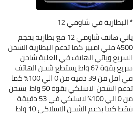
* البطارية في
شاومي 12
ياتي هاتف
شاومي 12 مع بطارية بحجم
4500 ملي امبير كما تدعم البطارية الشحن
السريع وياتي الهاتف في العلبة شاحن
سريع بقوة 67 واط يستطع شحن الهاتف
في اقل من 39 دقية من 0 الي 100% كما
تدعم الشحن الاسلكي بقوة 50 واط يشحن
من 0 الي 100% لاسلكي في 53 دقيقة
فقط كما يدعم الشحن الاسلاكي 10 واط