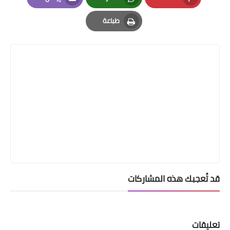
Email
Whatsapp
Pinterest
طباعة
Print
قد تُعجبك هذه المشاركات
تعليقات