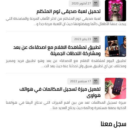
27 أكتوبر 2020
تحميل لعبة صديقي توم المتكلم
لعبة صديقي توم المتكلم من اكثر الألعاب المرحة والمضحكة التي
يبحث عنها الأطفال دائما ويفضلونها حيث ان اللعبة مرحة جدا و…
23 يناير 2023
تطبيق لمشاهدة الافلام مع اصدقاءك عن بعد
ومشاركة اللحظات الجميلة
تطبيق اليوم لمشاهدة الافلام مع الاصدقاء عن بعد وهو تطبيق فريد ومميز
ومختلف عن اي تطبيق سبق وان تحدثنا عنة حيث يعد الت…
17 سبتمبر 2022
تفعيل ميزة تسجيل المكالمات في هواتف
هواوي
ميزة تسجيل المكالمات تعد من بين اهم الميزات التي نحتاج اليها في هواتفنا
الذكية بصفة مستمرة ودائمة حيث يحتاج العديد منا…
سجل معنا