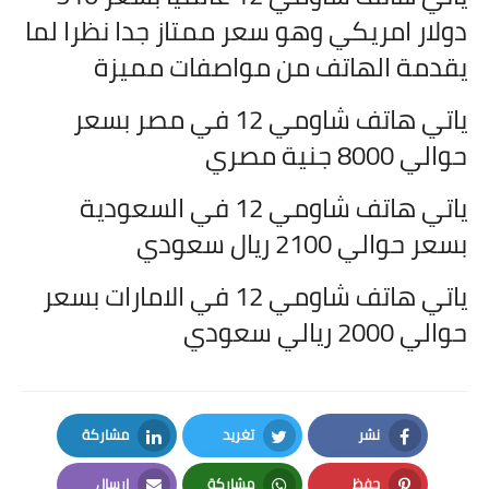
دولار امريكي وهو سعر ممتاز جدا نظرا لما
يقدمة الهاتف من مواصفات مميزة
ياتي هاتف
شاومي 12 في مصر بسعر
حوالي 8000 جنية مصري
ياتي هاتف
شاومي 12 في السعودية
بسعر حوالي 2100 ريال سعودي
ياتي هاتف
شاومي 12 في الامارات بسعر
حوالي 2000 ريالي سعودي
نشر
تغريد
مشاركة
LinkedIn
Twitter
Facebook
حفظ
مشاركة
إرسال