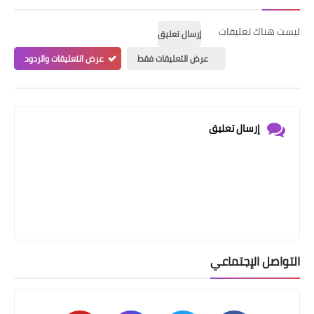
ليست هناك تعليقات
إرسال تعليق
عرض التعليقات فقط
عرض التعليقات والردود
إرسال تعليق
التواصل الإجتماعي