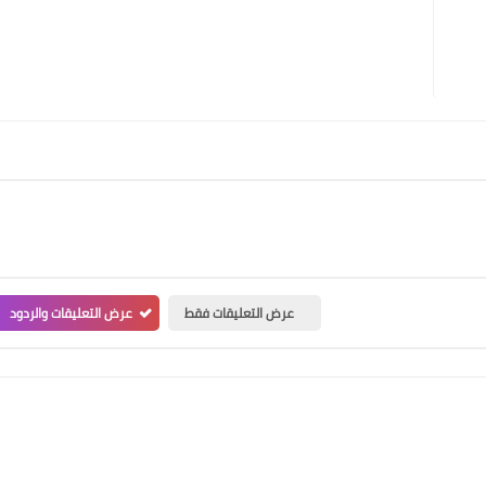
عرض التعليقات فقط
عرض التعليقات والردود