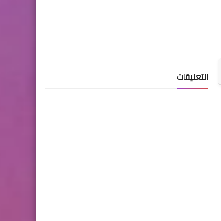
التعليقات