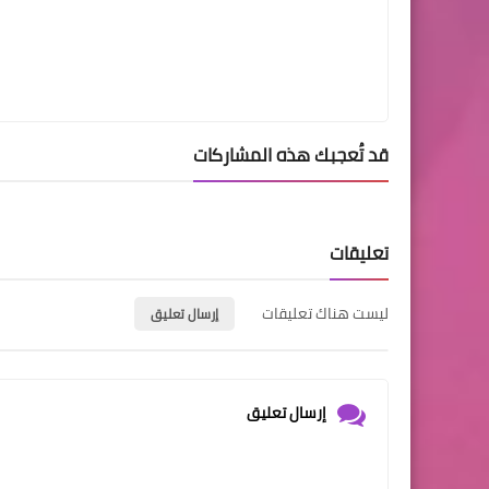
قد تُعجبك هذه المشاركات
تعليقات
ليست هناك تعليقات
إرسال تعليق
إرسال تعليق