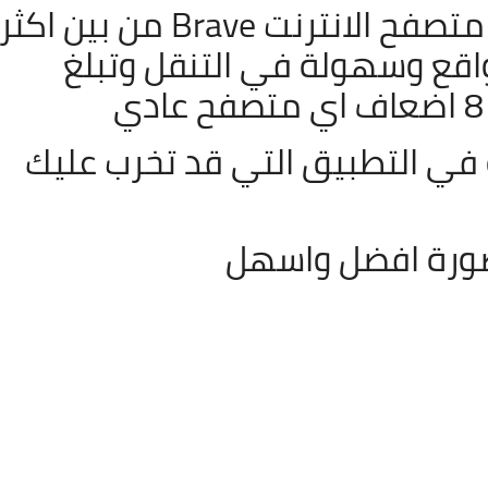
متصفح الانترنت Brave من بين اكثر
اقع وسهولة في التنقل وتبلغ
ة في التطبيق التي قد تخرب عليك