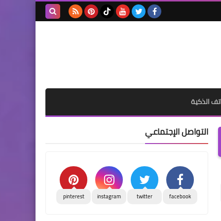
بحث هذه
المدونة
الإلكترونية
تف الذكية
التواصل الإجتماعي
pinterest
instagram
twitter
facebook