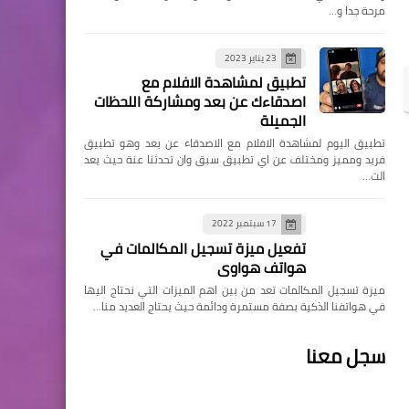
مرحة جدا و…
23 يناير 2023
تطبيق لمشاهدة الافلام مع
اصدقاءك عن بعد ومشاركة اللحظات
الجميلة
تطبيق اليوم لمشاهدة الافلام مع الاصدقاء عن بعد وهو تطبيق
فريد ومميز ومختلف عن اي تطبيق سبق وان تحدثنا عنة حيث يعد
الت…
17 سبتمبر 2022
تفعيل ميزة تسجيل المكالمات في
هواتف هواوي
ميزة تسجيل المكالمات تعد من بين اهم الميزات التي نحتاج اليها
في هواتفنا الذكية بصفة مستمرة ودائمة حيث يحتاج العديد منا…
سجل معنا