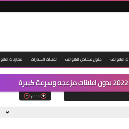
ت الهواتف
حلول مشاكل الهواتف
تقنيات السيارات
مقارنات الهوا
الحجم