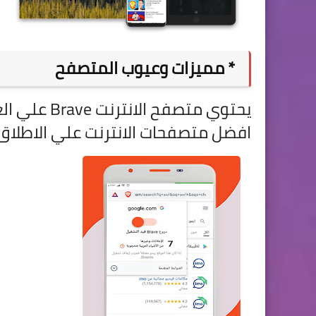
* مميزات وعيوب المتصفح
يحتوي متصفح
افضل متصفحات الانترنت علي الاطلا