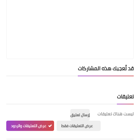
قد تُعجبك هذه المشاركات
تعليقات
ليست هناك تعليقات
إرسال تعليق
عرض التعليقات فقط
عرض التعليقات والردود