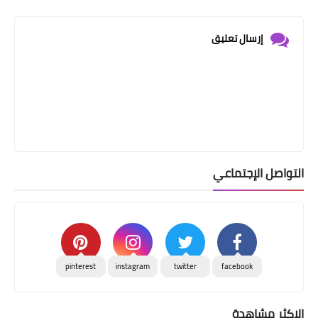
إرسال تعليق
التواصل الإجتماعي
pinterest
instagram
twitter
facebook
الاكثر مشاهدة