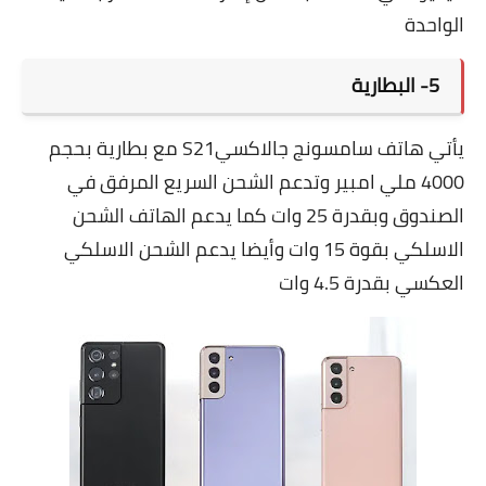
الواحدة
5- البطارية
يأتي هاتف سامسونج جالاكسيS21 مع بطارية بحجم
4000 ملي امبير وتدعم الشحن السريع المرفق في
الصندوق وبقدرة 25 وات كما يدعم الهاتف الشحن
الاسلكي بقوة 15 وات وأيضا يدعم الشحن الاسلكي
العكسي بقدرة 4.5 وات