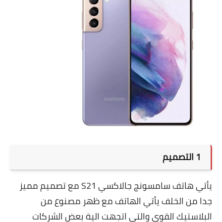
1 التصميم
يأتي هاتف سامسونج جالاكسي S21 مع تصميم مميز
جدا من الخلف يأتي الهاتف مع ظهر مصنوع من
البلاستيك القوي والتي اتجهت الية بعض الشركات