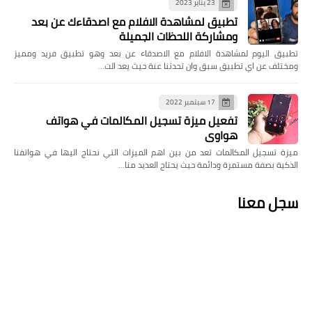
23 يناير 2023
تطبيق لمشاهدة الافلام مع اصدقاءك عن بعد
ومشاركة اللحظات الجميلة
تطبيق اليوم لمشاهدة الافلام مع الاصدقاء عن بعد وهو تطبيق فريد ومميز
ومختلف عن اي تطبيق سبق وان تحدثنا عنة حيث يعد الت…
17 سبتمبر 2022
تفعيل ميزة تسجيل المكالمات في هواتف
هواوي
ميزة تسجيل المكالمات تعد من بين اهم الميزات التي نحتاج اليها في هواتفنا
الذكية بصفة مستمرة ودائمة حيث يحتاج العديد منا…
سجل معنا