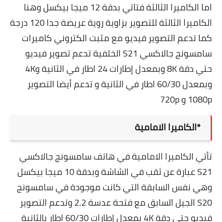
اما الكاميرا الثالثة فتاتي بدقة 12 ميجا بيكسل وهنا
الكاميرا الثالثة للتصوير بزاوية روية عريضة جدا 120 درجة
كما تدعم التصوير فيديو مع مثبت الكتروني كاميرات
سامسونج جالاكسي S21 الخلفية تدعم تصوير فيديو
حتي دقة 8K وبمعدل إطارات 24 اطار في الثانية و4K
وبمعدل 60/30 اطار في الثانية و تدعم أيضا التصوير
1080p و 720p
*الكاميرا الامامية
تأتي الكاميرا الامامية في هاتف سامسونج جالاكسي
S21 عبارة عن ثقب في الشاشة وبدقة 10 ميجا بيكسل
وهي نفس السابقة التي كانت موجودة في سامسونج
S20 الجيل السابق مع فتحة عدسة 2.2 وتدعم التصوير
فيديو حتي دقة 4K بمعدل إطارات 60/30 اطار بالثانية