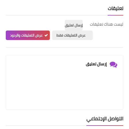
تعليقات
ليست هناك تعليقات
إرسال تعليق
عرض التعليقات فقط
عرض التعليقات والردود
إرسال تعليق
التواصل الإجتماعي