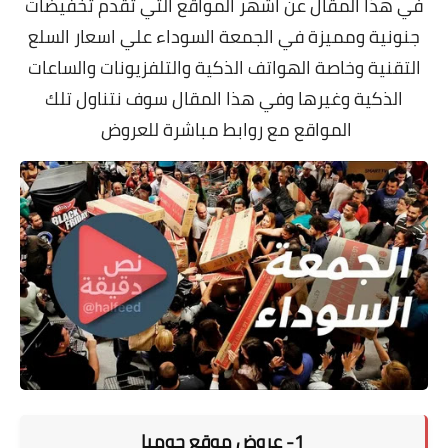
في هذا المقال عن اشهر المواقع التي تقدم تخفيضات
جنونية ومميزة في الجمعة السوداء علي اسعار السلع
التقنية وخاصة الهواتف الذكية والتلفزيونات والساعات
الذكية وغيرها وفي هذا المقال سوف نتناول تلك
المواقع مع روابط مباشرة للعروض
1-
عروض موقع جوميا