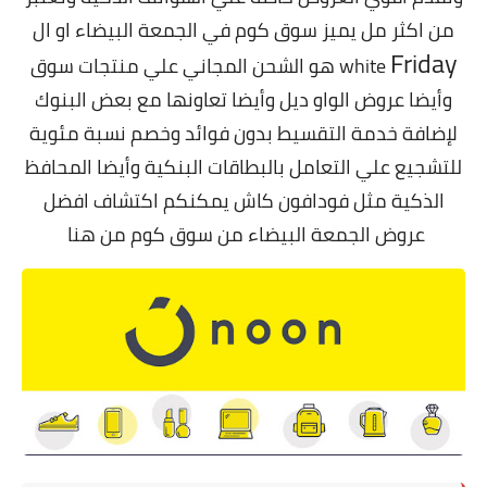
من اكثر مل يميز سوق كوم في الجمعة البيضاء او ال
Friday
white
هو الشحن المجاني علي منتجات سوق
وأيضا عروض الواو ديل وأيضا تعاونها مع بعض البنوك
لإضافة خدمة التقسيط بدون فوائد وخصم نسبة مئوية
للتشجيع علي التعامل بالبطاقات البنكية وأيضا المحافظ
الذكية مثل فودافون كاش يمكنكم اكتشاف افضل
عروض الجمعة البيضاء من سوق كوم من
هنا