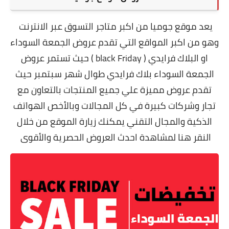
يعد موقع جوميا من اكبر متاجر التسوق عبر الانترنت
وهو من اكبر المواقع التي تقدم عروض الجمعة السوداء
او البلاك فرايدي ( black Friday ) حيث تستمر عروض
الجمعة السوداء بلاك فرايدي طوال شهر سبتمبر حيث
تقدم عروض مميزة علي جميع المنتجات بالتعاون مع
تجار وشركات كبيرة في كل المجالات وبالأخص الهواتف
الذكية والمجال التقني يمكنك زيارة الموقع من خلال
النقر
هنا
لمشاهدة احدث العروض الحصرية والأقوى