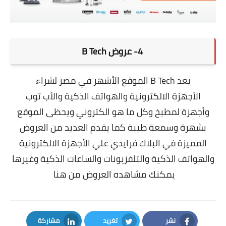
4-
عروض B Tech
يعد B Tech الموقع الأشهر في مصر لشراء
الأجهزة الالكترونية والهواتف الذكية والأب توب
وأجهزة لمطبخ وكل ما هو الكتروني ويحظى الموقع
بشهرة وسمعة طيبة كما يقدم العديد من العروض
المميزة في البلاك فرايدي علي الأجهزة الالكترونية
والهواتف الذكية والتلفزيونات والساعات الذكية وغيرها
يمكنك مشاهده العروض من هنا
نشر
تغريد
مشاركة