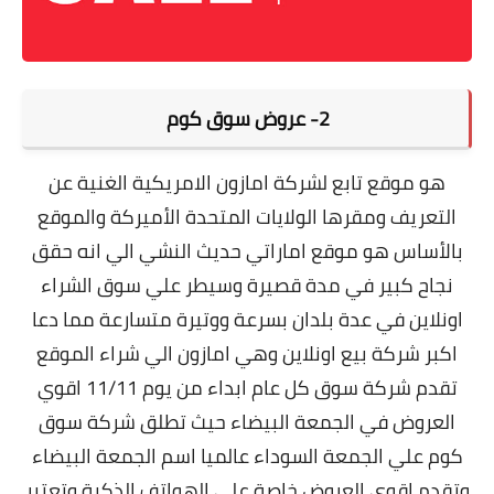
2-
عروض سوق كوم
هو موقع تابع لشركة امازون الامريكية الغنية عن
التعريف ومقرها الولايات المتحدة الأميركة والموقع
بالأساس هو موقع اماراتي حديث النشي الي انه حقق
نجاح كبير في مدة قصيرة وسيطر علي سوق الشراء
اونلاين في عدة بلدان بسرعة ووتيرة متسارعة مما دعا
اكبر شركة بيع اونلاين وهي امازون الي شراء الموقع
تقدم شركة سوق كل عام ابداء من يوم 11/11 اقوي
العروض في الجمعة البيضاء حيث تطلق شركة سوق
كوم علي الجمعة السوداء عالميا اسم الجمعة البيضاء
وتقدم اقوي العروض خاصة علي الهواتف الذكية وتعتبر