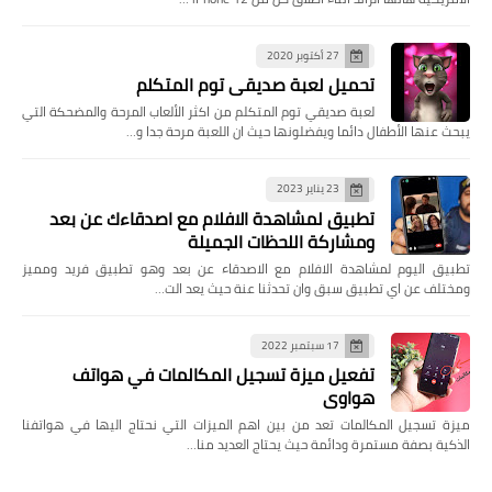
27 أكتوبر 2020
تحميل لعبة صديقي توم المتكلم
لعبة صديقي توم المتكلم من اكثر الألعاب المرحة والمضحكة التي
يبحث عنها الأطفال دائما ويفضلونها حيث ان اللعبة مرحة جدا و…
23 يناير 2023
تطبيق لمشاهدة الافلام مع اصدقاءك عن بعد
ومشاركة اللحظات الجميلة
تطبيق اليوم لمشاهدة الافلام مع الاصدقاء عن بعد وهو تطبيق فريد ومميز
ومختلف عن اي تطبيق سبق وان تحدثنا عنة حيث يعد الت…
17 سبتمبر 2022
تفعيل ميزة تسجيل المكالمات في هواتف
هواوي
ميزة تسجيل المكالمات تعد من بين اهم الميزات التي نحتاج اليها في هواتفنا
الذكية بصفة مستمرة ودائمة حيث يحتاج العديد منا…