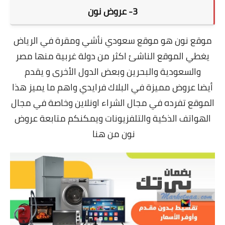
3-
عروض نون
موقع نون هو موقع سعودي نأشي ومقرة في الرياض
يغطي الموقع الناشئ اكثر من دولة غربية منها مصر
والسعودية والبحرين وبعض الدول الأخرى و يقدم
أيضا عروض مميزة في البلاك فرايدي واهم ما يميز هذا
الموقع تفرده في مجال الشراء اونلاين وخاصة في مجال
الهواتف الذكية والتلفزيونات ويمكنكم متابعة عروض
نون من هنا