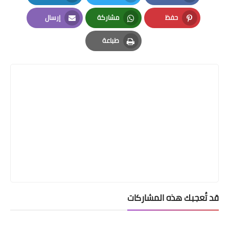
LinkedIn
Twitter
Facebook
حفظ
مشاركة
إرسال
Email
Whatsapp
Pinterest
طباعة
Print
قد تُعجبك هذه المشاركات