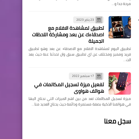
مرحة جدا و…
23 يناير 2023
تطبيق لمشاهدة الافلام مع
اصدقاءك عن بعد ومشاركة اللحظات
الجميلة
تطبيق اليوم لمشاهدة الافلام مع الاصدقاء عن بعد وهو تطبيق
فريد ومميز ومختلف عن اي تطبيق سبق وان تحدثنا عنة حيث يعد
الت…
17 سبتمبر 2022
تفعيل ميزة تسجيل المكالمات في
هواتف هواوي
ميزة تسجيل المكالمات تعد من بين اهم الميزات التي نحتاج اليها
في هواتفنا الذكية بصفة مستمرة ودائمة حيث يحتاج العديد منا…
سجل معنا