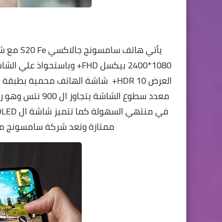
يأتي
معدد سطوع الشاش
ممتازة وتعد شركة سامسونج من