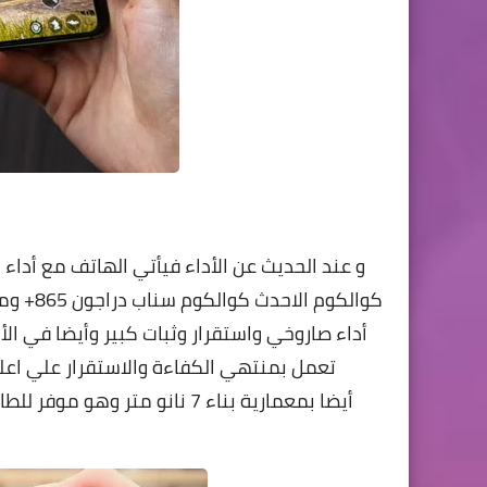
و عند الحديث عن الأداء فيأتي الهاتف مع أداء 
أداء صاروخي واستقرار وثبات كبير وأيضا في الأ
تعمل بمنتهي الكفاءة والاستقرار علي اعل
أيضا بمعمارية بناء 7 نانو مت