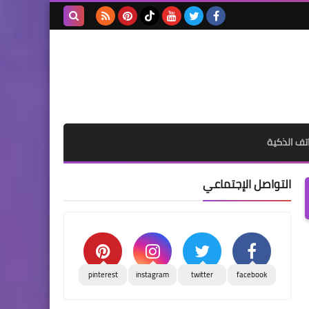
بحث هذه
المدونة
الإلكترونية
تف الذكية
التواصل الإجتماعي
pinterest
instagram
twitter
facebook