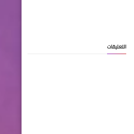
التعليقات