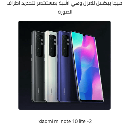
ميجا بيكسل للعزل وهي اشبة بمستشعر لتحديد اطراف
الصورة
2- xiaomi mi note 10 lite