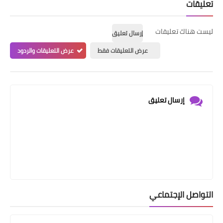
تعليقات
ليست هناك تعليقات
إرسال تعليق
عرض التعليقات فقط
عرض التعليقات والردود
إرسال تعليق
التواصل الإجتماعي