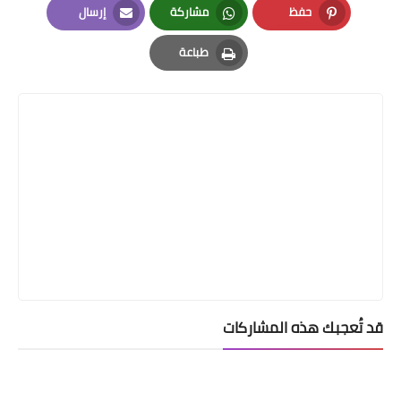
حفظ
مشاركة
إرسال
Email
Whatsapp
Pinterest
طباعة
Print
قد تُعجبك هذه المشاركات