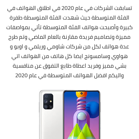
تسابقت الشركات في عام 2020 في اطلاق الهواتف في
مقارنات الهواتف الذكية
الفئة المتوسطة حيث شهدت الفئة المتوسطة طفرة
كبيرة وأصبحت هواتف الفئة المتوسطة تأتي بمواصفات
مميزة وتصاميم فريدة مقارنة بالعام الماضي وتم طرح
عدة هواتف لكل من شركات شاومي وريلمي و اوبو و
هواوي وسامسونج ايضا كل هاتف من الهواتف اتي
بشي مميز وفريد اعطاة طابع التفوق عن منافسية
واليكم افضل الهواتف المتوسطة في عام 2020