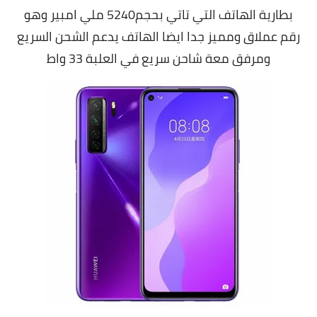
بطارية الهاتف التي تاتي بحجم5240 ملي امبير وهو
رقم عملاق ومميز جدا ايضا الهاتف يدعم الشحن السريع
ومرفق معة شاحن سريع في العلبة 33 واط