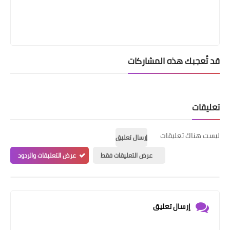
قد تُعجبك هذه المشاركات
تعليقات
ليست هناك تعليقات
إرسال تعليق
عرض التعليقات فقط
عرض التعليقات والردود
إرسال تعليق