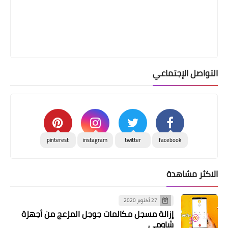
التواصل الإجتماعي
pinterest
instagram
twitter
facebook
الاكثر مشاهدة
27 أكتوبر 2020
إزالة مسجل مكالمات جوجل المزعج من أجهزة
شاومي