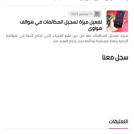
17 سبتمبر 2022
تفعيل ميزة تسجيل المكالمات في هواتف
هواوي
ميزة تسجيل المكالمات تعد من بين اهم الميزات التي نحتاج اليها في هواتفنا
الذكية بصفة مستمرة ودائمة حيث يحتاج العديد منا…
سجل معنا
التعليقات