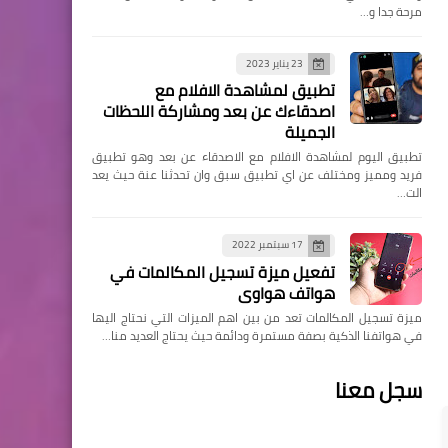
مرحة جدا و…
23 يناير 2023
تطبيق لمشاهدة الافلام مع
اصدقاءك عن بعد ومشاركة اللحظات
الجميلة
تطبيق اليوم لمشاهدة الافلام مع الاصدقاء عن بعد وهو تطبيق
فريد ومميز ومختلف عن اي تطبيق سبق وان تحدثنا عنة حيث يعد
الت…
17 سبتمبر 2022
تفعيل ميزة تسجيل المكالمات في
هواتف هواوي
ميزة تسجيل المكالمات تعد من بين اهم الميزات التي نحتاج اليها
في هواتفنا الذكية بصفة مستمرة ودائمة حيث يحتاج العديد منا…
سجل معنا