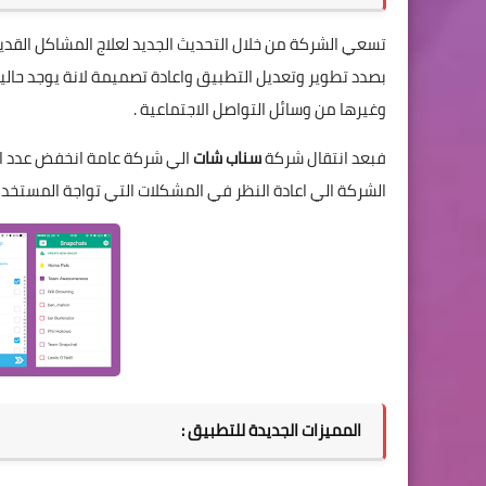
تسعي الشركة من خلال التحديث الجديد لعلاج المشاكل القد
بصدد تطوير وتعديل التطبيق واعادة تصميمة لانة يوجد حال
وغيرها من وسائل التواصل الاجتماعية .
فبعد انتقال شركة
سناب شات
الي شركة عامة انخفض عدد ا
الشركة الي اعادة النظر في المشكلات التي تواجة المستخ
المميزات الجديدة للتطبيق :