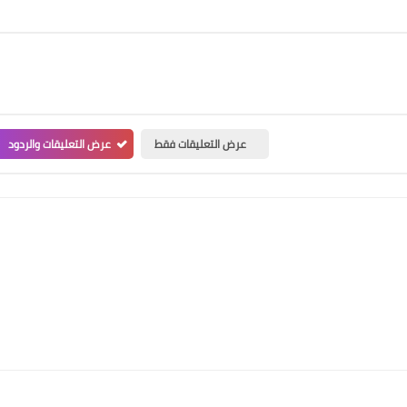
عرض التعليقات فقط
عرض التعليقات والردود