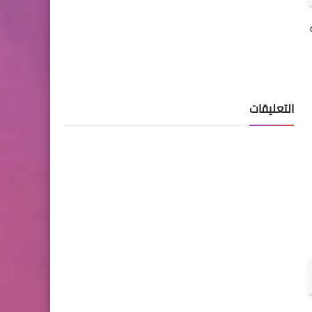
التعليقات