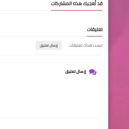
قد تُعجبك هذه المشاركات
تعليقات
ليست هناك تعليقات
إرسال تعليق
إرسال تعليق