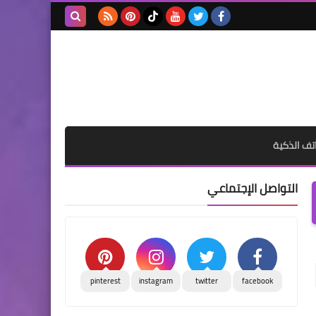
بحث هذه
المدونة
الإلكترونية
تف الذكية
التواصل الإجتماعي
pinterest
instagram
twitter
facebook