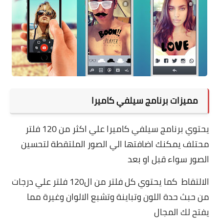
مميزات برنامج سيلفي كاميرا
يحتوي برنامج سيلفي كاميرا علي اكثر من 120 فلتر
محتلف يمكنك اضافتها الي الصور الملتقطة لتحسين
الصور سواء قبل او بعد
الالتقاط كما يحتوي كل فلتر من ال120 فلتر علي درجات
من حبث حدة اللون وتباينة وتشبع الالوان وغيرة مما
يفتح لك المجال