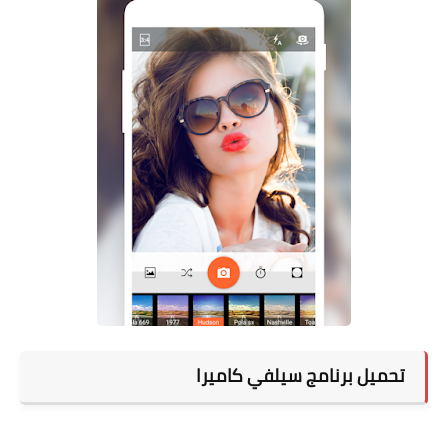
تحميل برنامج سيلفي كاميرا