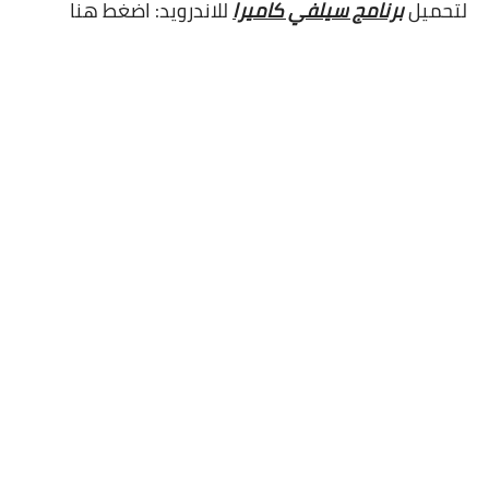
لتحميل
برنامج سيلفي كاميرا
للاندرويد:
اضغط هنا