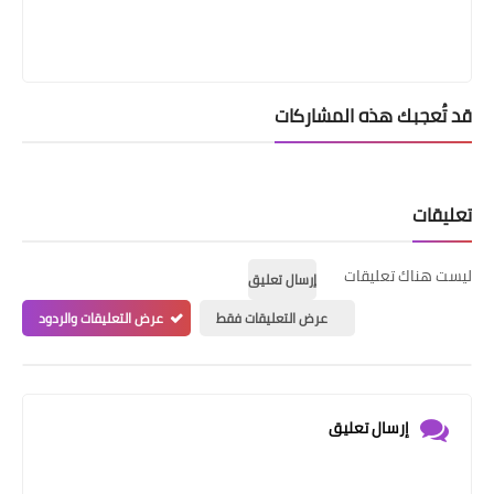
قد تُعجبك هذه المشاركات
تعليقات
ليست هناك تعليقات
إرسال تعليق
عرض التعليقات فقط
عرض التعليقات والردود
إرسال تعليق