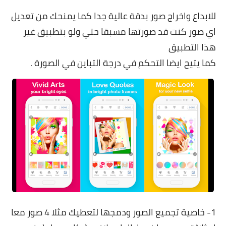
للابداع واخراج صور بدقة عالية جدا كما يمنحك من تعديل
اي صور كنت قد صورتها مسبقا حتي ولو بتطبيق غير
هذا التطبيق
كما يتيح ايضا التحكم في درجة التباين في الصورة .
1- خاصية تجميع الصور ودمجها لتعطيك مثلا 4 صور معا