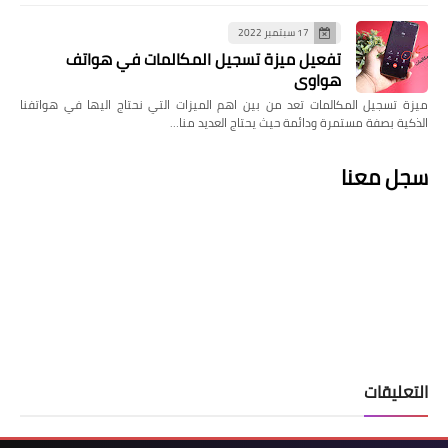
17 سبتمبر 2022
تفعيل ميزة تسجيل المكالمات في هواتف
هواوي
ميزة تسجيل المكالمات تعد من بين اهم الميزات التي نحتاج اليها في هواتفنا
الذكية بصفة مستمرة ودائمة حيث يحتاج العديد منا…
سجل معنا
التعليقات