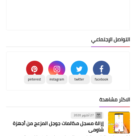
التواصل الإجتماعي
pinterest
instagram
twitter
facebook
الاكثر مشاهدة
27 أكتوبر 2020
إزالة مسجل مكالمات جوجل المزعج من أجهزة
شاومي