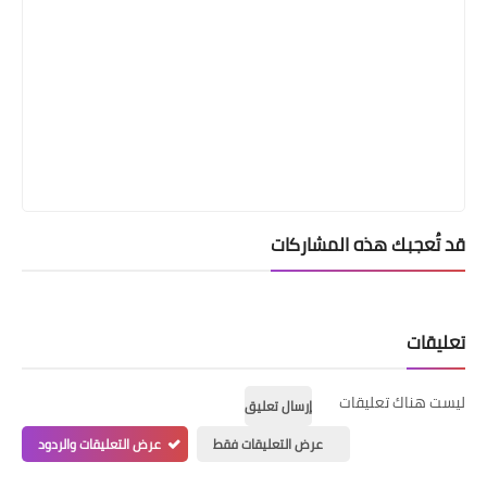
قد تُعجبك هذه المشاركات
تعليقات
ليست هناك تعليقات
إرسال تعليق
عرض التعليقات فقط
عرض التعليقات والردود