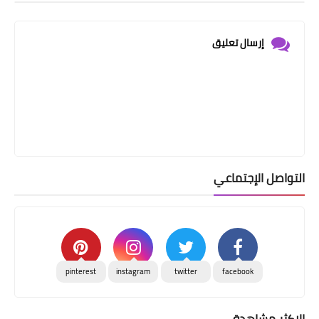
إرسال تعليق
التواصل الإجتماعي
pinterest
instagram
twitter
facebook
الاكثر مشاهدة