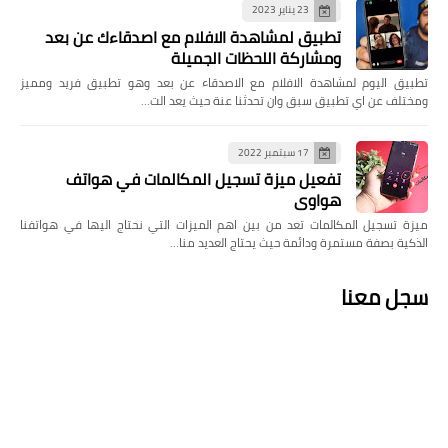
23 يناير 2023
تطبيق لمشاهدة الافلام مع اصدقاءك عن بعد
ومشاركة اللحظات الجميلة
تطبيق اليوم لمشاهدة الافلام مع الاصدقاء عن بعد وهو تطبيق فريد ومميز
ومختلف عن اي تطبيق سبق وان تحدثنا عنة حيث يعد الت…
17 سبتمبر 2022
تفعيل ميزة تسجيل المكالمات في هواتف
هواوي
ميزة تسجيل المكالمات تعد من بين اهم الميزات التي نحتاج اليها في هواتفنا
الذكية بصفة مستمرة ودائمة حيث يحتاج العديد منا…
سجل معنا