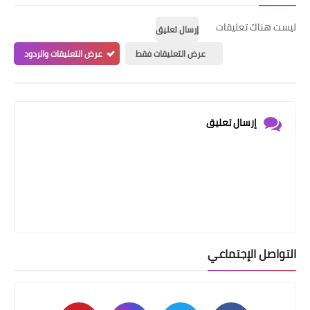
ليست هناك تعليقات
إرسال تعليق
عرض التعليقات فقط
عرض التعليقات والردود
إرسال تعليق
التواصل الإجتماعي