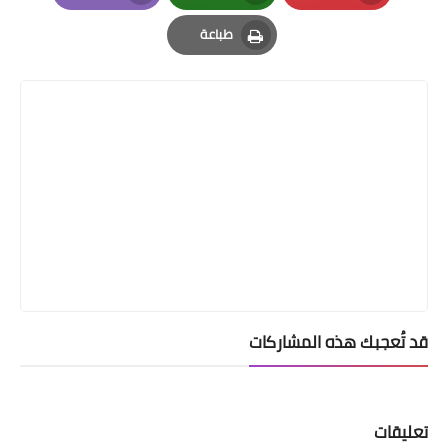
Email
Whatsapp
Pinterest
طباعة
Print
قد تُعجبك هذه المشاركات
تعليقات