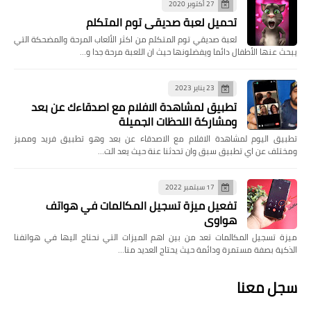
27 أكتوبر 2020
تحميل لعبة صديقي توم المتكلم
لعبة صديقي توم المتكلم من اكثر الألعاب المرحة والمضحكة التي
يبحث عنها الأطفال دائما ويفضلونها حيث ان اللعبة مرحة جدا و…
23 يناير 2023
تطبيق لمشاهدة الافلام مع اصدقاءك عن بعد
ومشاركة اللحظات الجميلة
تطبيق اليوم لمشاهدة الافلام مع الاصدقاء عن بعد وهو تطبيق فريد ومميز
ومختلف عن اي تطبيق سبق وان تحدثنا عنة حيث يعد الت…
17 سبتمبر 2022
تفعيل ميزة تسجيل المكالمات في هواتف
هواوي
ميزة تسجيل المكالمات تعد من بين اهم الميزات التي نحتاج اليها في هواتفنا
الذكية بصفة مستمرة ودائمة حيث يحتاج العديد منا…
سجل معنا