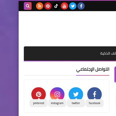
بحث هذه
المدونة
الإلكترونية
تف الذكية
التواصل الإجتماعي
pinterest
instagram
twitter
facebook