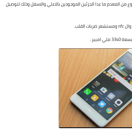
 الجهاز بالكامل مصنوع من المعدم ما عدا الجزئين الموجودين بالاعلي والاسفل وذلك لتوصيل