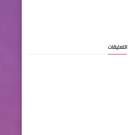
التعليقات