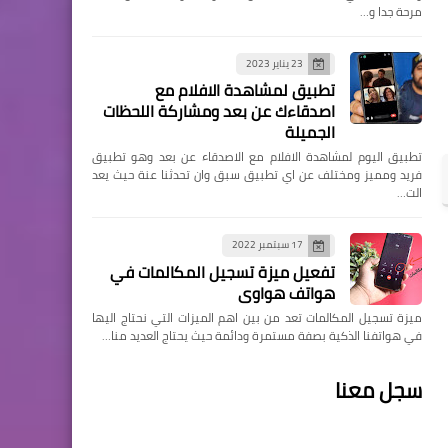
مرحة جدا و…
23 يناير 2023
تطبيق لمشاهدة الافلام مع
اصدقاءك عن بعد ومشاركة اللحظات
الجميلة
تطبيق اليوم لمشاهدة الافلام مع الاصدقاء عن بعد وهو تطبيق
فريد ومميز ومختلف عن اي تطبيق سبق وان تحدثنا عنة حيث يعد
الت…
17 سبتمبر 2022
تفعيل ميزة تسجيل المكالمات في
هواتف هواوي
ميزة تسجيل المكالمات تعد من بين اهم الميزات التي نحتاج اليها
في هواتفنا الذكية بصفة مستمرة ودائمة حيث يحتاج العديد منا…
سجل معنا