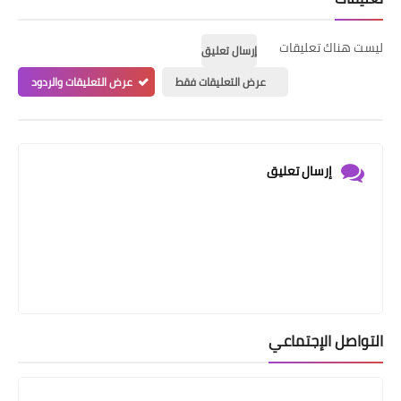
ليست هناك تعليقات
إرسال تعليق
عرض التعليقات فقط
عرض التعليقات والردود
إرسال تعليق
التواصل الإجتماعي