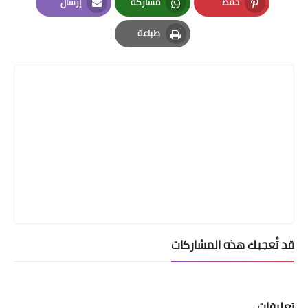
حفظ
مشاركة
إرسال
Email
Whatsapp
Pinterest
طباعة
Print
قد تُعجبك هذه المشاركات
تعليقات