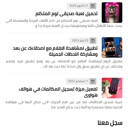
27 أكتوبر 2020
تحميل لعبة صديقي توم المتكلم
لعبة صديقي توم المتكلم من اكثر الألعاب المرحة والمضحكة التي
يبحث عنها الأطفال دائما ويفضلونها حيث ان اللعبة مرحة جدا و…
23 يناير 2023
تطبيق لمشاهدة الافلام مع اصدقاءك عن بعد
ومشاركة اللحظات الجميلة
تطبيق اليوم لمشاهدة الافلام مع الاصدقاء عن بعد وهو تطبيق فريد ومميز
ومختلف عن اي تطبيق سبق وان تحدثنا عنة حيث يعد الت…
17 سبتمبر 2022
تفعيل ميزة تسجيل المكالمات في هواتف
هواوي
ميزة تسجيل المكالمات تعد من بين اهم الميزات التي نحتاج اليها في هواتفنا
الذكية بصفة مستمرة ودائمة حيث يحتاج العديد منا…
سجل معنا