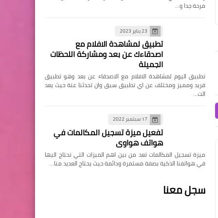
مرحة جدا و…
23 يناير 2023
تطبيق لمشاهدة الافلام مع
اصدقاءك عن بعد ومشاركة اللحظات
الجميلة
تطبيق اليوم لمشاهدة الافلام مع الاصدقاء عن بعد وهو تطبيق
فريد ومميز ومختلف عن اي تطبيق سبق وان تحدثنا عنة حيث يعد
الت…
17 سبتمبر 2022
تفعيل ميزة تسجيل المكالمات في
هواتف هواوي
ميزة تسجيل المكالمات تعد من بين اهم الميزات التي نحتاج اليها
في هواتفنا الذكية بصفة مستمرة ودائمة حيث يحتاج العديد منا…
سجل معنا