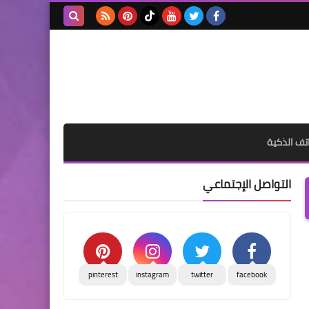
بحث هذه
المدونة
الإلكترونية
تف الذكية
التواصل الإجتماعي
pinterest
instagram
twitter
facebook