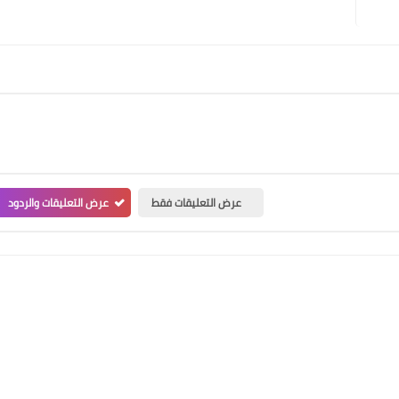
عرض التعليقات فقط
عرض التعليقات والردود