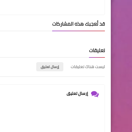
قد تُعجبك هذه المشاركات
تعليقات
ليست هناك تعليقات
إرسال تعليق
إرسال تعليق