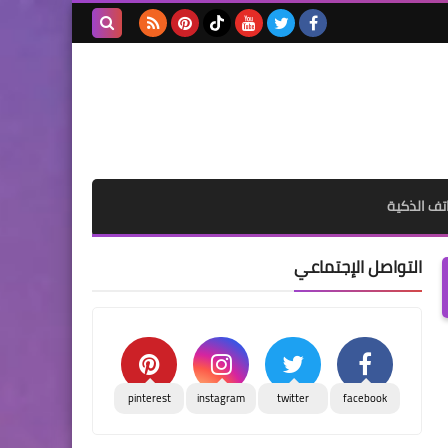
بحث هذه
المدونة
الإلكترونية
تف الذكية
التواصل الإجتماعي
pinterest
instagram
twitter
facebook