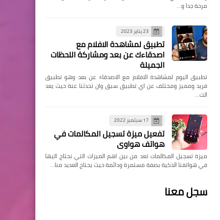
مرحة جدا و…
23 يناير 2023
تطبيق لمشاهدة الافلام مع
اصدقاءك عن بعد ومشاركة اللحظات
الجميلة
تطبيق اليوم لمشاهدة الافلام مع الاصدقاء عن بعد وهو تطبيق
فريد ومميز ومختلف عن اي تطبيق سبق وان تحدثنا عنة حيث يعد
الت…
17 سبتمبر 2022
تفعيل ميزة تسجيل المكالمات في
هواتف هواوي
ميزة تسجيل المكالمات تعد من بين اهم الميزات التي نحتاج اليها
في هواتفنا الذكية بصفة مستمرة ودائمة حيث يحتاج العديد منا…
سجل معنا