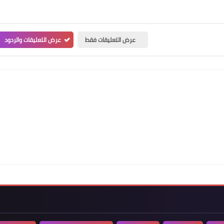
عرض التعليقات فقط
عرض التعليقات والردود