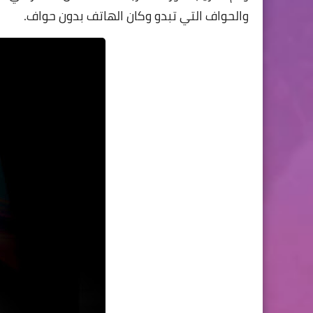
والحواف التي تبدو وكان الهاتف بدون حواف.