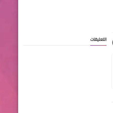
التعليقات