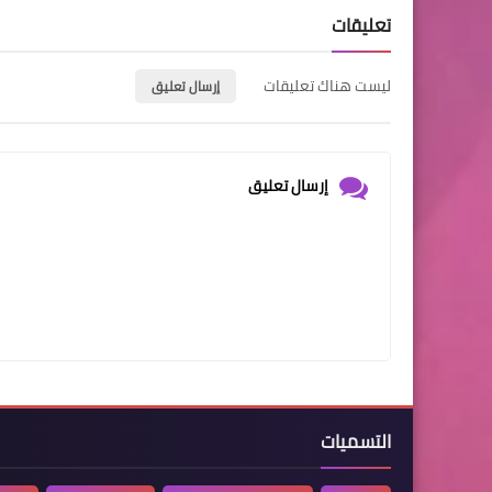
تعليقات
ليست هناك تعليقات
إرسال تعليق
إرسال تعليق
التسميات