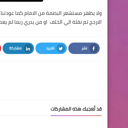
الارجح تم نقلة الي الخلف او من يدري ربما لم يعد 
نشر
تغريد
مشاركة
LinkedIn
Twitter
Facebook
قد تُعجبك هذه المشاركات